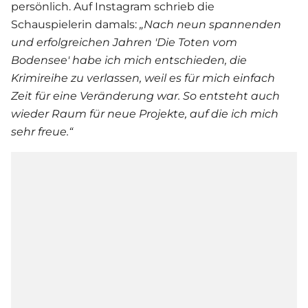
persönlich. Auf Instagram schrieb die
Schauspielerin damals:
„Nach neun spannenden
und erfolgreichen Jahren 'Die Toten vom
Bodensee' habe ich mich entschieden, die
Krimireihe zu verlassen, weil es für mich einfach
Zeit für eine Veränderung war. So entsteht auch
wieder Raum für neue Projekte, auf die ich mich
sehr freue.“