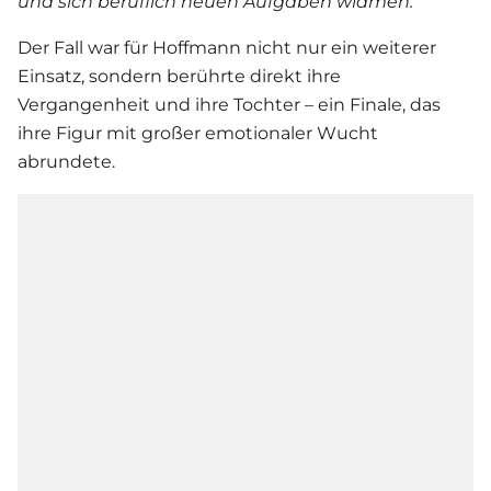
und sich beruflich neuen Aufgaben widmen.“
Der Fall war für Hoffmann nicht nur ein weiterer
Einsatz, sondern berührte direkt ihre
Vergangenheit und ihre Tochter – ein Finale, das
ihre Figur mit großer emotionaler Wucht
abrundete.