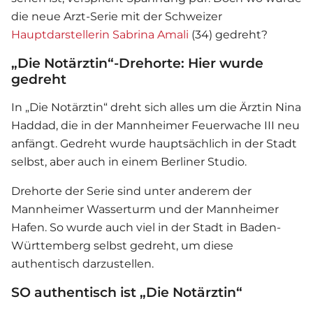
die neue Arzt-Serie mit der Schweizer
Hauptdarstellerin Sabrina Amali
(34) gedreht?
„Die Notärztin“-Drehorte: Hier wurde
gedreht
In „Die Notärztin“ dreht sich alles um die Ärztin Nina
Haddad, die in der Mannheimer Feuerwache III neu
anfängt. Gedreht wurde hauptsächlich in der Stadt
selbst, aber auch in einem Berliner Studio.
Drehorte der
Serie
sind unter anderem der
Mannheimer Wasserturm und der Mannheimer
Hafen. So wurde auch viel in der Stadt in Baden-
Württemberg selbst gedreht, um diese
authentisch darzustellen.
SO authentisch ist „Die Notärztin“