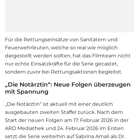
Für die Rettungseinsätze von Sanitätern und
Feuerwehrleuten, welche so real wie möglich
dargestellt werden sollten, hat das Filmteam nicht
nur echte Einsatzkräfte für die
Serie
gecastet,
sondern zuvor bei Rettungsaktionen begleitet.
„Die Notärztin“: Neue Folgen überzeugen
mit Spannung
„Die Notärztin“ ist aktuell mit einer deutlich
ausgebauten zweiten Staffel zurück. Nach dem
Start der neuen Folgen am 17. Februar 2026 in der
ARD Mediathek und 24. Februar 2026 im Ersten
setzt die
Serie
weiterhin auf Sabrina Amali als Dr.