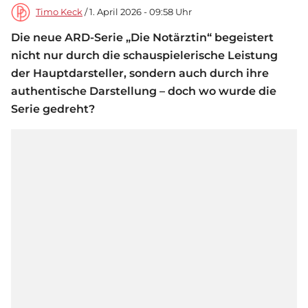
Timo Keck
/ 1. April 2026 - 09:58 Uhr
Die neue ARD-Serie „Die Notärztin“ begeistert
nicht nur durch die schauspielerische Leistung
der Hauptdarsteller, sondern auch durch ihre
authentische Darstellung – doch wo wurde die
Serie gedreht?