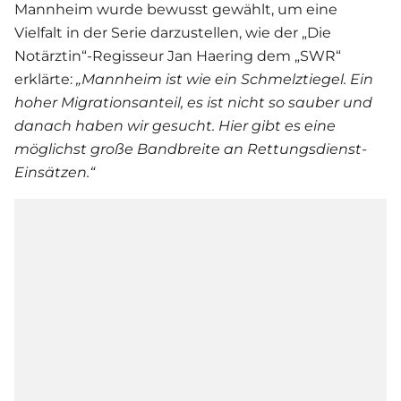
Mannheim wurde bewusst gewählt, um eine
Vielfalt in der
Serie
darzustellen, wie der „Die
Notärztin“-Regisseur Jan Haering dem „SWR“
erklärte:
„Mannheim ist wie ein Schmelztiegel. Ein
hoher Migrationsanteil, es ist nicht so sauber und
danach haben wir gesucht. Hier gibt es eine
möglichst große Bandbreite an Rettungsdienst-
Einsätzen.“