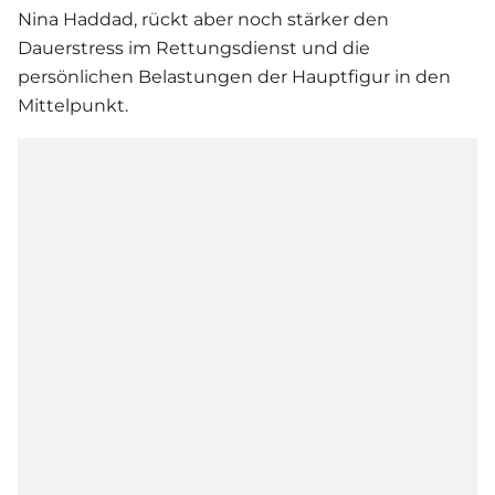
Nina Haddad, rückt aber noch stärker den
Dauerstress im Rettungsdienst und die
persönlichen Belastungen der Hauptfigur in den
Mittelpunkt.