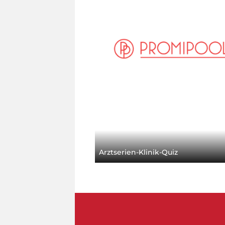
Arztserien-Klinik-Quiz