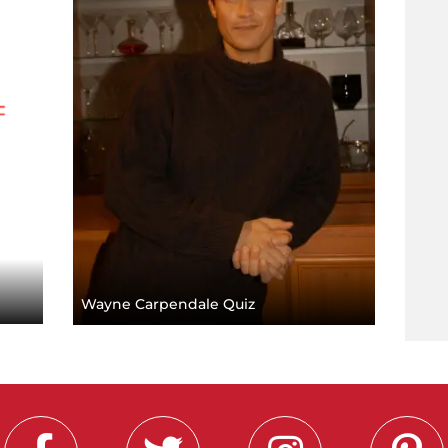
Wayne Carpendale Quiz