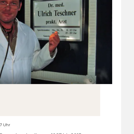
17 Uhr