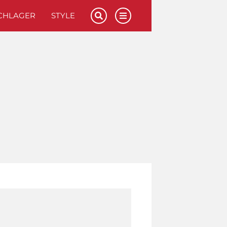
CHLAGER
STYLE