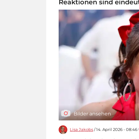
Reaktionen sind eindeu
Bilder ansehen
Lisa Jakobs
/ 14. April 2026 - 08:46