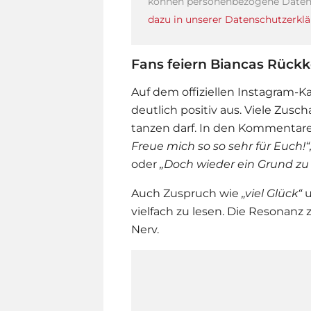
können personenbezogene Daten 
dazu in unserer Datenschutzerklä
Fans feiern Biancas Rückk
Auf dem offiziellen Instagram-K
deutlich positiv aus. Viele Zusc
tanzen darf. In den Kommentare
Freue mich so so sehr für Euch!
oder
„Doch wieder ein Grund zu 
Auch Zuspruch wie
„viel Glück“
vielfach zu lesen. Die Resonanz z
Nerv.