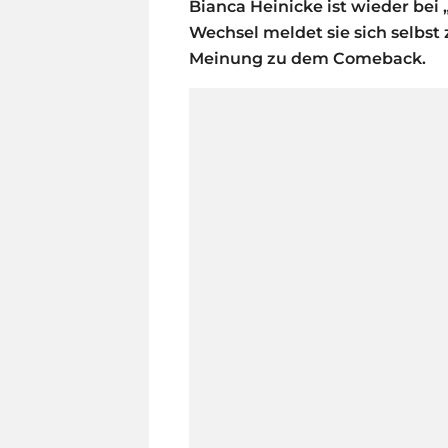
Bianca Heinicke ist wieder bei
Wechsel meldet sie sich selbst
Meinung zu dem Comeback.