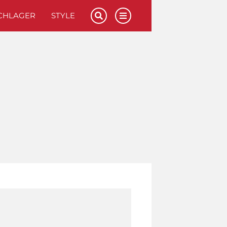
CHLAGER
STYLE