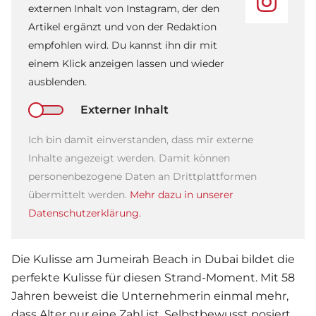
externen Inhalt von Instagram, der den
Artikel ergänzt und von der Redaktion
empfohlen wird. Du kannst ihn dir mit
einem Klick anzeigen lassen und wieder
ausblenden.
Externer Inhalt
Ich bin damit einverstanden, dass mir externe
Inhalte angezeigt werden. Damit können
personenbezogene Daten an Drittplattformen
übermittelt werden.
Mehr dazu in unserer
Datenschutzerklärung.
Die Kulisse am Jumeirah Beach in Dubai bildet die
perfekte Kulisse für diesen Strand-Moment. Mit 58
Jahren beweist die Unternehmerin einmal mehr,
dass Alter nur eine Zahl ist. Selbstbewusst posiert