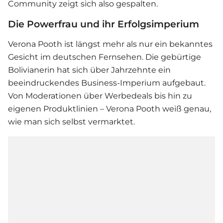
Community zeigt sich also gespalten.
Die Powerfrau und ihr Erfolgsimperium
Verona Pooth
ist längst mehr als nur ein bekanntes
Gesicht im deutschen Fernsehen. Die gebürtige
Bolivianerin hat sich über Jahrzehnte ein
beeindruckendes Business-Imperium aufgebaut.
Von Moderationen über Werbedeals bis hin zu
eigenen Produktlinien – Verona Pooth weiß genau,
wie man sich selbst vermarktet.