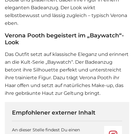
eleganten Badeanzug. Der Look wirkt
selbstbewusst und lässig zugleich – typisch Verona
eben.
Verona Pooth begeistert im „Baywatch“-
Look
Das Outfit setzt auf klassische Eleganz und erinnert
an die Kult-Serie „Baywatch“. Der Badeanzug
betont ihre Silhouette perfekt und unterstreicht
ihre trainierte Figur. Dazu trägt
Verona Pooth
ihr
Haar offen und setzt auf natürliches Make-up, das
ihre gebräunte Haut zur Geltung bringt.
Empfohlener externer Inhalt
An dieser Stelle findest Du einen