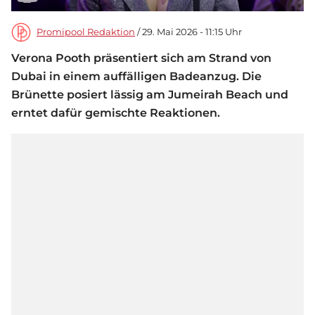
Promipool Redaktion
/ 29. Mai 2026 - 11:15 Uhr
Verona Pooth präsentiert sich am Strand von
Dubai in einem auffälligen Badeanzug. Die
Brünette posiert lässig am Jumeirah Beach und
erntet dafür gemischte Reaktionen.