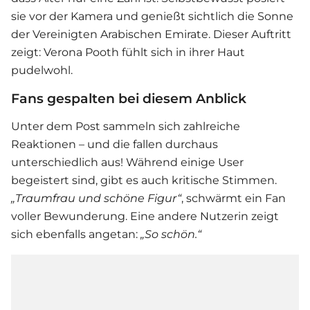
sie vor der Kamera und genießt sichtlich die Sonne
der Vereinigten Arabischen Emirate. Dieser Auftritt
zeigt:
Verona Pooth
fühlt sich in ihrer Haut
pudelwohl.
Fans gespalten bei diesem Anblick
Unter dem Post sammeln sich zahlreiche
Reaktionen – und die fallen durchaus
unterschiedlich aus! Während einige User
begeistert sind, gibt es auch kritische Stimmen.
„Traumfrau und schöne Figur“
, schwärmt ein Fan
voller Bewunderung. Eine andere Nutzerin zeigt
sich ebenfalls angetan:
„So schön.“