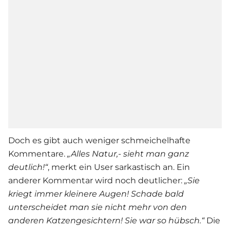
Doch es gibt auch weniger schmeichelhafte
Kommentare.
„Alles Natur,- sieht man ganz
deutlich!“
, merkt ein User sarkastisch an. Ein
anderer Kommentar wird noch deutlicher:
„Sie
kriegt immer kleinere Augen! Schade bald
unterscheidet man sie nicht mehr von den
anderen Katzengesichtern! Sie war so hübsch.“
Die