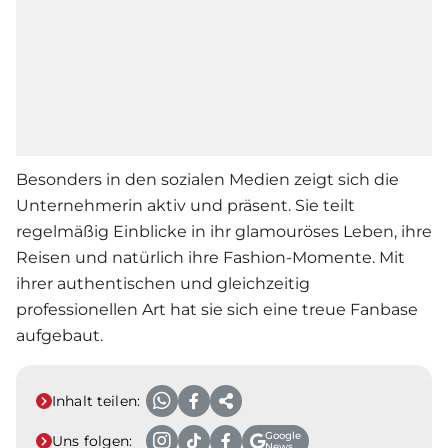
Besonders in den sozialen Medien zeigt sich die
Unternehmerin aktiv und präsent. Sie teilt
regelmäßig Einblicke in ihr glamouröses Leben, ihre
Reisen und natürlich ihre Fashion-Momente. Mit
ihrer authentischen und gleichzeitig
professionellen Art hat sie sich eine treue Fanbase
aufgebaut.
Inhalt teilen:
Google
Uns folgen:
News