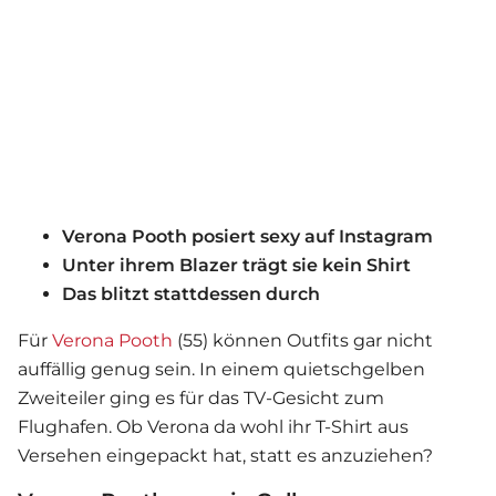
Verona Pooth posiert sexy auf Instagram
Unter ihrem Blazer trägt sie kein Shirt
Das blitzt stattdessen durch
Für
Verona Pooth
(55) können Outfits gar nicht
auffällig genug sein. In einem quietschgelben
Zweiteiler ging es für das TV-Gesicht zum
Flughafen. Ob Verona da wohl ihr T-Shirt aus
Versehen eingepackt hat, statt es anzuziehen?