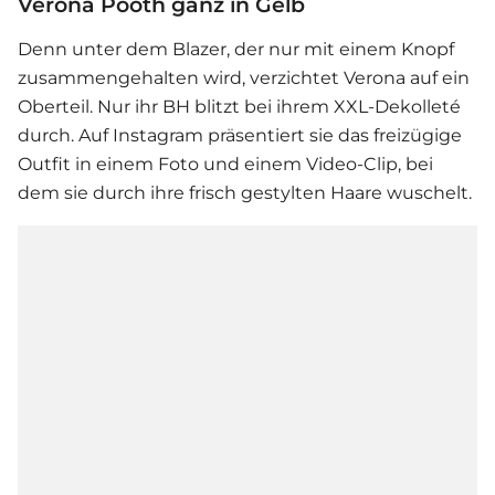
Verona Pooth ganz in Gelb
Denn unter dem Blazer, der nur mit einem Knopf
zusammengehalten wird, verzichtet Verona auf ein
Oberteil. Nur ihr BH blitzt bei ihrem XXL-Dekolleté
durch. Auf Instagram präsentiert sie das freizügige
Outfit in einem Foto und einem Video-Clip, bei
dem sie durch ihre frisch gestylten Haare wuschelt.