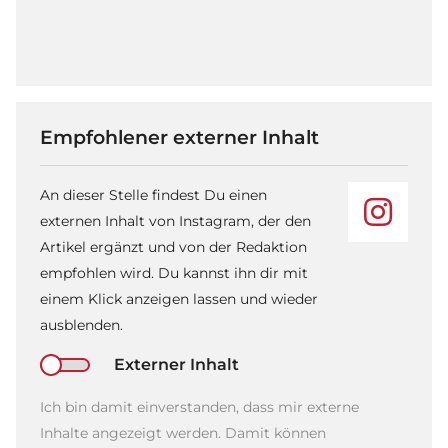
Empfohlener externer Inhalt
An dieser Stelle findest Du einen
externen Inhalt von Instagram, der den
Artikel ergänzt und von der Redaktion
empfohlen wird. Du kannst ihn dir mit
einem Klick anzeigen lassen und wieder
ausblenden.
Externer Inhalt
Ich bin damit einverstanden, dass mir externe
Inhalte angezeigt werden. Damit können