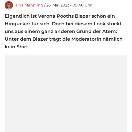
Tina Männling
/ 26. Mai 2023 - 09:40 Uhr
Eigentlich ist Verona Pooths Blazer schon ein
Hingucker für sich. Doch bei diesem Look stockt
uns aus einem ganz anderen Grund der Atem:
Unter dem Blazer trägt die Moderatorin nämlich
kein Shirt.