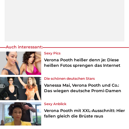
Auch interessant:
Sexy Pics
Verona Pooth heißer denn je: Diese
heißen Fotos sprengen das Internet
Die schönen deutschen Stars
Vanessa Mai, Verona Pooth und Co.:
Das wiegen deutsche Promi-Damen
Sexy Anblick
Verona Pooth mit XXL-Ausschnitt: Hier
fallen gleich die Brüste raus