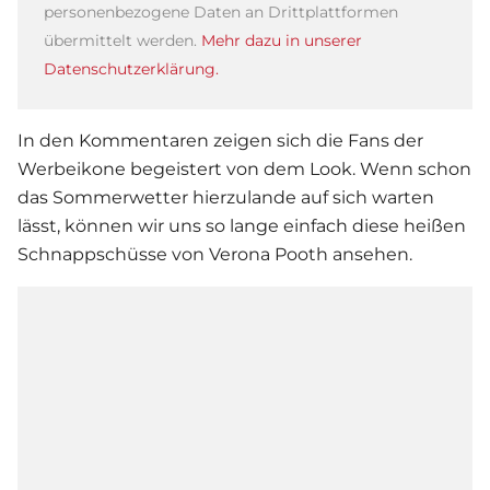
personenbezogene Daten an Drittplattformen
übermittelt werden.
Mehr dazu in unserer
Datenschutzerklärung.
In den Kommentaren zeigen sich die Fans der
Werbeikone begeistert von dem Look. Wenn schon
das Sommerwetter hierzulande auf sich warten
lässt, können wir uns so lange einfach diese heißen
Schnappschüsse von
Verona Pooth
ansehen.