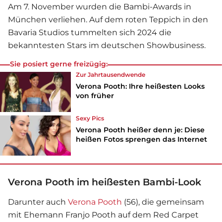
Am 7. November wurden die Bambi-Awards in
München verliehen. Auf dem roten Teppich in den
Bavaria Studios tummelten sich 2024 die
bekanntesten Stars im deutschen Showbusiness.
Sie posiert gerne freizügig:
Zur Jahrtausendwende
Verona Pooth: Ihre heißesten Looks
von früher
Sexy Pics
Verona Pooth heißer denn je: Diese
heißen Fotos sprengen das Internet
Verona Pooth im heißesten Bambi-Look
Darunter auch
Verona Pooth
(56), die gemeinsam
mit Ehemann Franjo Pooth auf dem Red Carpet