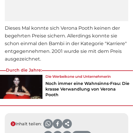
Dieses Mal konnte sich
Verona Pooth
keinen der
begehrten Preise sichern. Allerdings konnte sie
schon einmal den Bambi in der Kategorie "Karriere"
entgegennehmen. 2001 wurde sie mit dem Preis
ausgezeichnet.
Durch die Jahre:
Die Werbeikone und Unternehmerin
Noch immer eine Wahnsinns-Frau: Die
krasse Verwandlung von Verona
Pooth
Inhalt teilen: