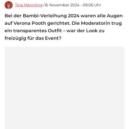
Tina Männling
/ 8. November 2024 - 09:06 Uhr
Bei der Bambi-Verleihung 2024 waren alle Augen
auf Verona Pooth gerichtet. Die Moderatorin trug
ein transparentes Outfit – war der Look zu
freizügig für das Event?