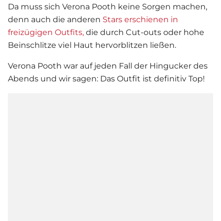
Da muss sich
Verona Pooth
keine Sorgen machen,
denn auch die anderen
Stars erschienen in
freizügigen Outfits,
die durch Cut-outs oder hohe
Beinschlitze viel Haut hervorblitzen ließen.
Verona Pooth
war auf jeden Fall der Hingucker des
Abends und wir sagen: Das Outfit ist definitiv Top!