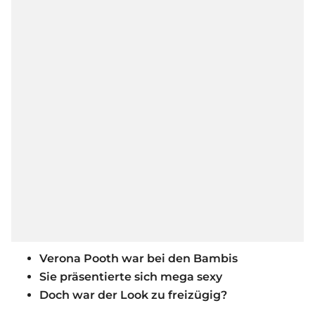
Verona Pooth war bei den Bambis
Sie präsentierte sich mega sexy
Doch war der Look zu freizügig?