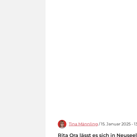
Tina Männling
/ 15. Januar 2025 - 1
Rita Ora lässt es sich in Neuse