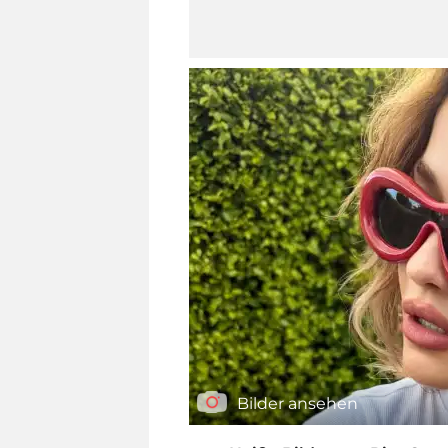
Bilder ansehen