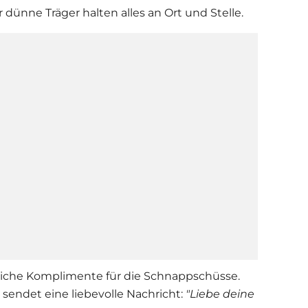
r dünne Träger halten alles an Ort und Stelle.
liche Komplimente für die Schnappschüsse.
sendet eine liebevolle Nachricht:
"Liebe deine