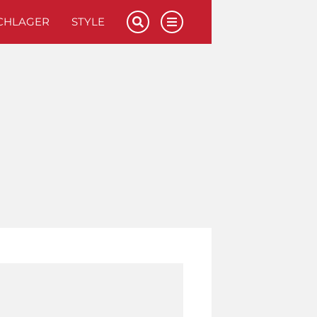
CHLAGER
STYLE