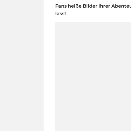
Fans heiße Bilder ihrer Abenteu
lässt.