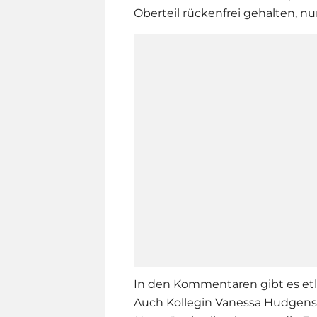
Oberteil rückenfrei gehalten, nu
In den Kommentaren gibt es et
Auch Kollegin Vanessa Hudgens 