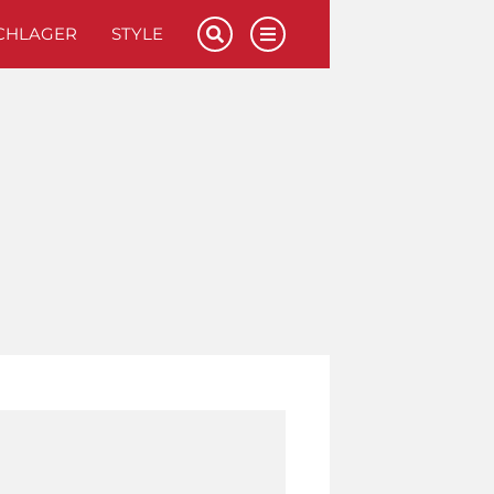
CHLAGER
STYLE