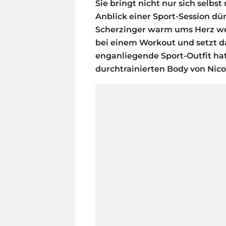
Sie bringt nicht nur sich selbs
Anblick einer Sport-Session dür
Scherzinger warm ums Herz wer
bei einem Workout und setzt d
enganliegende Sport-Outfit hat
durchtrainierten Body von Nico