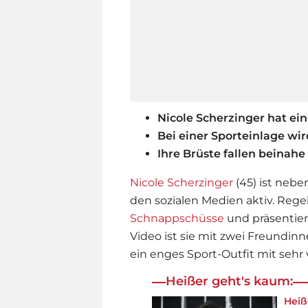
Nicole Scherzinger hat ei
Bei einer Sporteinlage wir
Ihre Brüste fallen beinahe
Nicole Scherzinger
(45) ist neben
den sozialen Medien aktiv. Regel
Schnappschüsse
und präsentier
Video ist sie mit zwei Freundinn
ein enges Sport-Outfit mit sehr 
Heißer geht's kaum:
Hei