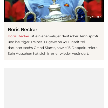
(© Getty Images)
Boris Becker
Boris Becker
ist ein ehemaliger deutscher Tennisprofi
und heutiger Trainer. Er gewann 49 Einzeltitel,
darunter sechs Grand Slams, sowie 15 Doppelturniere.
Sein Aussehen hat sich immer wieder verändert.