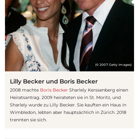
(© 2007 Getty Images)
Lilly Becker und Boris Becker
2008 machte
Boris Becker
Sharlely Kerssenberg einen
Heiratsantrag. 2009 heirateten sie in St. Moritz, und
Sharlely wurde zu Lilly Becker. Sie kauften ein Haus in
Wimbledon, lebten aber hauptsächlich in Zürich. 2018
trennten sie sich.