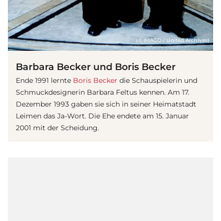
(© IMAGO / United Archives)
Barbara Becker und Boris Becker
Ende 1991 lernte
Boris Becker
die Schauspielerin und
Schmuckdesignerin Barbara Feltus kennen. Am 17.
Dezember 1993 gaben sie sich in seiner Heimatstadt
Leimen das Ja-Wort. Die Ehe endete am 15. Januar
2001 mit der Scheidung.