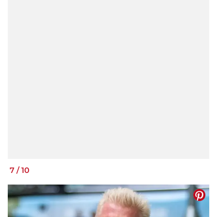
7
/
10