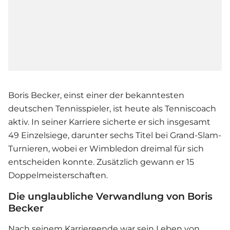
Boris Becker, einst einer der bekanntesten
deutschen Tennisspieler, ist heute als Tenniscoach
aktiv. In seiner Karriere sicherte er sich insgesamt
49 Einzelsiege, darunter sechs Titel bei Grand-Slam-
Turnieren, wobei er Wimbledon dreimal für sich
entscheiden konnte. Zusätzlich gewann er 15
Doppelmeisterschaften.
Die unglaubliche Verwandlung von Boris
Becker
Nach seinem Karriereende war sein Leben von