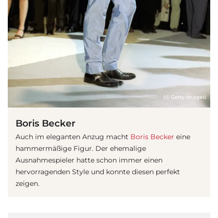
(© Getty Images)
Boris Becker
Auch im eleganten Anzug macht
Boris Becker
eine
hammermäßige Figur. Der ehemalige
Ausnahmespieler hatte schon immer einen
hervorragenden Style und konnte diesen perfekt
zeigen.