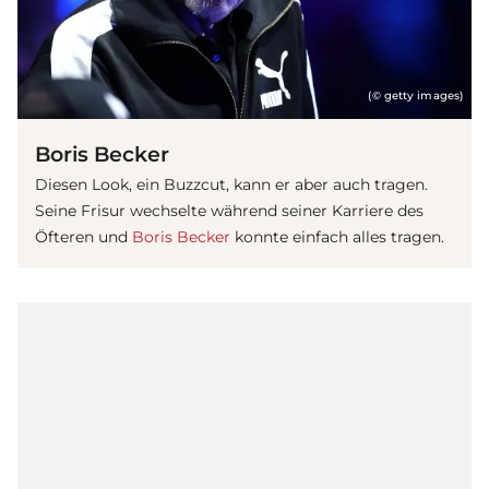
(© getty images)
Boris Becker
Diesen Look, ein Buzzcut, kann er aber auch tragen.
Seine Frisur wechselte während seiner Karriere des
Öfteren und
Boris Becker
konnte einfach alles tragen.