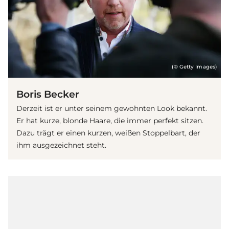
(© Getty Images)
Boris Becker
Derzeit ist er unter seinem gewohnten Look bekannt.
Er hat kurze, blonde Haare, die immer perfekt sitzen.
Dazu trägt er einen kurzen, weißen Stoppelbart, der
ihm ausgezeichnet steht.