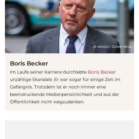
(© IMAGO / ZUMA Wire)
Boris Becker
Im Laufe seiner Karriere durchlebte
Boris Becker
unzählige Skandale. Er war sogar für einige Zeit im
Gefängnis. Trotzdem ist er noch immer eine
beeindruckende Medienpersönlichkeit und aus der
Öffentlichkeit nicht wegzudenken.