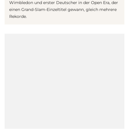
Wimbledon und erster Deutscher in der Open Era, der
einen Grand-Slam-Einzeltitel gewann, gleich mehrere
Rekorde.