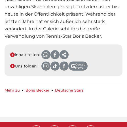
unzähligen Skandalen geprägt. Trotzdem ist er bis
heute in der Öffentlichkeit präsent. Während der
letzten Jahre hat er sich äußerlich sehr stark
verändert. In der Galerie seht ihr die große
Verwandlung von Tennis-Star Boris Becker.
Inhalt teilen:
Google
Uns folgen:
News
Mehr zu
Boris Becker
Deutsche Stars