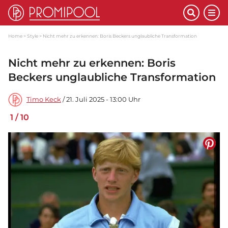
Home
Style
Nicht mehr zu erkennen: Boris Beckers unglaubliche Transformation
Nicht mehr zu erkennen: Boris
Beckers unglaubliche Transformation
Timo Keck
/ 21. Juli 2025 - 13:00 Uhr
1
/
10