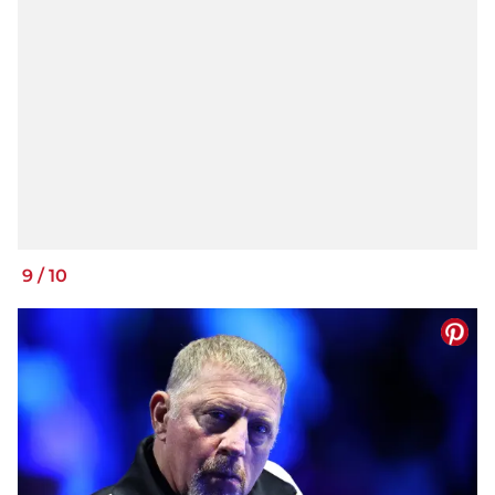
9
/
10