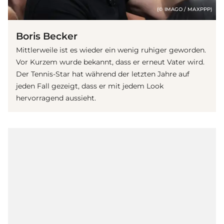
(© IMAGO / MAXPPP)
Boris Becker
Mittlerweile ist es wieder ein wenig ruhiger geworden.
Vor Kurzem wurde bekannt, dass er erneut Vater wird.
Der Tennis-Star hat während der letzten Jahre auf
jeden Fall gezeigt, dass er mit jedem Look
hervorragend aussieht.