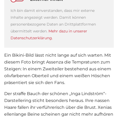
Ich bin damit einverstanden, dass mir externe
Inhalte angezeigt werden. Damit können
personenbezogene Daten an Drittplattformen
übermittelt werden.
Mehr dazu in unserer
Datenschutzerklärung.
Ein Bikini-Bild lässt nicht lange auf sich warten. Mit
diesem Foto bringt Assenza die Tempraturen zum
Steigen: In einem Zweiteiler bestehend aus einem
olivfarbenen Oberteil und einem weißen Höschen
präsentiert sie sich den Fans.
Der straffe Bauch der schönen „Inga Lindström“-
Darstellering sticht besonders heraus. Ihre nassen
Haare fallen ihr verführerisch über die Brust. Xenias
ellenlange Beine scheinen gar nicht mehr aufhören