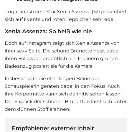
„Inga Lindström“-Star Xenia Assenza (32) präsentiert
sich auf Events und roten Teppichen sehr edel.
Xenia Assenza: So heiß wie nie
Doch auf Instagram zeigt sich Xenia Assenza von
ihrer sexy Seite. Die schöne Brünette heizt dabei
ihren Followern ordentlich ein. In einem grünen
Badeanzug posiert sie für die Kamera.
Insbesondere die ellenlangen Beine der
Schauspielerin geraten dabei in den Fokus. Auch
ihre Körpermitte kann sich definitiv sehen lassen!
Der Sixpack der schönen Brünetten lässt sich unter
dem dünnen Stoff erahnen.
Empfohlener externer Inhalt