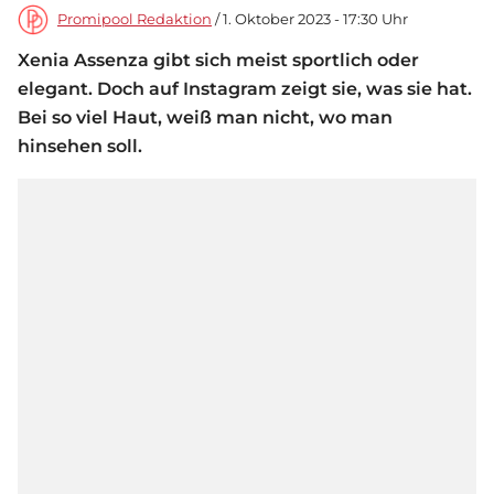
Promipool Redaktion
/ 1. Oktober 2023 - 17:30 Uhr
Xenia Assenza gibt sich meist sportlich oder
elegant. Doch auf Instagram zeigt sie, was sie hat.
Bei so viel Haut, weiß man nicht, wo man
hinsehen soll.