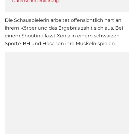
Datenschutzerklärung.
Die Schauspielerin arbeitet offensichtlich hart an
ihrem Körper und das Ergebnis zahlt sich aus. Bei
einem Shooting lässt Xenia in einem schwarzen
Sporte-BH und Höschen ihre Muskeln spielen.