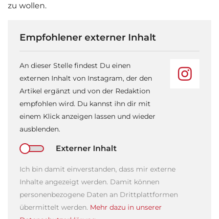
zu wollen.
Empfohlener externer Inhalt
An dieser Stelle findest Du einen
externen Inhalt von Instagram, der den
Artikel ergänzt und von der Redaktion
empfohlen wird. Du kannst ihn dir mit
einem Klick anzeigen lassen und wieder
ausblenden.
Externer Inhalt
Ich bin damit einverstanden, dass mir externe
Inhalte angezeigt werden. Damit können
personenbezogene Daten an Drittplattformen
übermittelt werden.
Mehr dazu in unserer