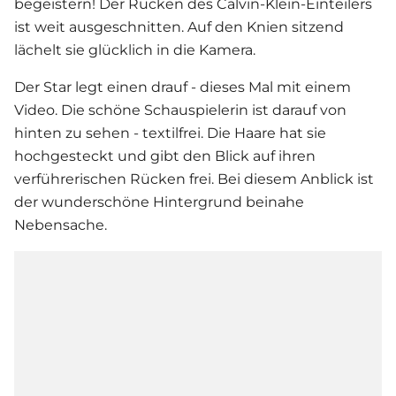
begeistern! Der Rücken des Calvin-Klein-Einteilers
ist weit ausgeschnitten. Auf den Knien sitzend
lächelt sie glücklich in die Kamera.
Der Star legt einen drauf - dieses Mal mit einem
Video. Die schöne Schauspielerin ist darauf von
hinten zu sehen - textilfrei. Die Haare hat sie
hochgesteckt und gibt den Blick auf ihren
verführerischen Rücken frei. Bei diesem Anblick ist
der wunderschöne Hintergrund beinahe
Nebensache.