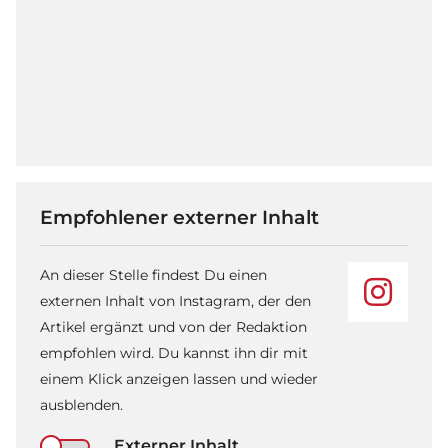
Empfohlener externer Inhalt
An dieser Stelle findest Du einen
externen Inhalt von Instagram, der den
Artikel ergänzt und von der Redaktion
empfohlen wird. Du kannst ihn dir mit
einem Klick anzeigen lassen und wieder
ausblenden.
Externer Inhalt