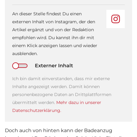
An dieser Stelle findest Du einen
externen Inhalt von Instagram, der den
Artikel ergänzt und von der Redaktion
empfohlen wird. Du kannst ihn dir mit
einem Klick anzeigen lassen und wieder
ausblenden.
Externer Inhalt
Ich bin damit einverstanden, dass mir externe
Inhalte angezeigt werden. Damit können
personenbezogene Daten an Drittplattformen
übermittelt werden.
Mehr dazu in unserer
Datenschutzerklärung.
Doch auch von hinten kann der Badeanzug