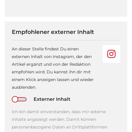
Empfohlener externer Inhalt
An dieser Stelle findest Du einen
externen Inhalt von Instagram, der den
Artikel ergänzt und von der Redaktion
empfohlen wird. Du kannst ihn dir mit
einem Klick anzeigen lassen und wieder
ausblenden.
Externer Inhalt
Ich bin damit einverstanden, dass mir externe
Inhalte angezeigt werden. Damit können
personenbezogene Daten an Drittplattformen