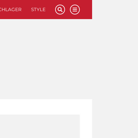
CHLAGER
STYLE