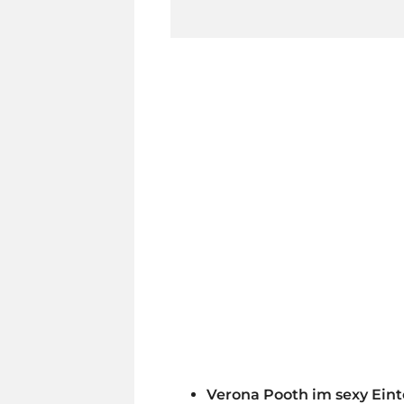
Verona Pooth im sexy Eint