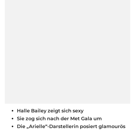
Halle Bailey zeigt sich sexy
Sie zog sich nach der Met Gala um
Die „Arielle“-Darstellerin posiert glamourös