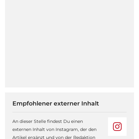
Empfohlener externer Inhalt
An dieser Stelle findest Du einen
externen Inhalt von Instagram, der den
Artikel ergänzt und von der Redaktion