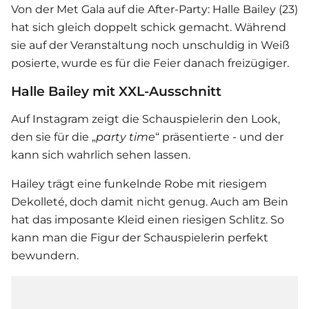
Von der Met Gala auf die After-Party: Halle Bailey (23)
hat sich gleich doppelt schick gemacht. Während
sie auf der Veranstaltung noch unschuldig in Weiß
posierte, wurde es für die Feier danach freizügiger.
Halle Bailey mit XXL-Ausschnitt
Auf Instagram zeigt die Schauspielerin den Look,
den sie für die „
party time
“ präsentierte - und der
kann sich wahrlich sehen lassen.
Hailey trägt eine funkelnde Robe mit riesigem
Dekolleté, doch damit nicht genug. Auch am Bein
hat das imposante Kleid einen riesigen Schlitz. So
kann man die Figur der Schauspielerin perfekt
bewundern.