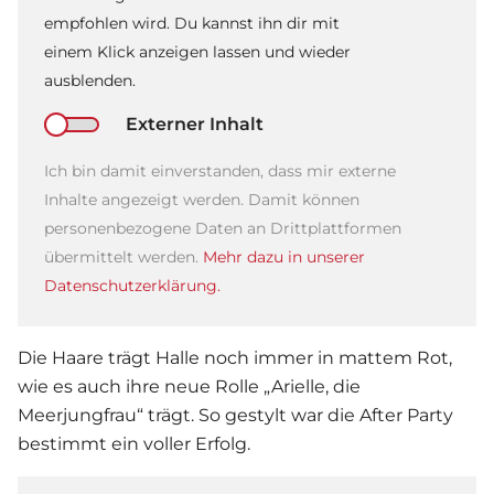
empfohlen wird. Du kannst ihn dir mit
einem Klick anzeigen lassen und wieder
ausblenden.
Externer Inhalt
Ich bin damit einverstanden, dass mir externe
Inhalte angezeigt werden. Damit können
personenbezogene Daten an Drittplattformen
übermittelt werden.
Mehr dazu in unserer
Datenschutzerklärung.
Die Haare trägt Halle noch immer in mattem Rot,
wie es auch ihre neue Rolle „Arielle, die
Meerjungfrau“ trägt. So gestylt war die After Party
bestimmt ein voller Erfolg.