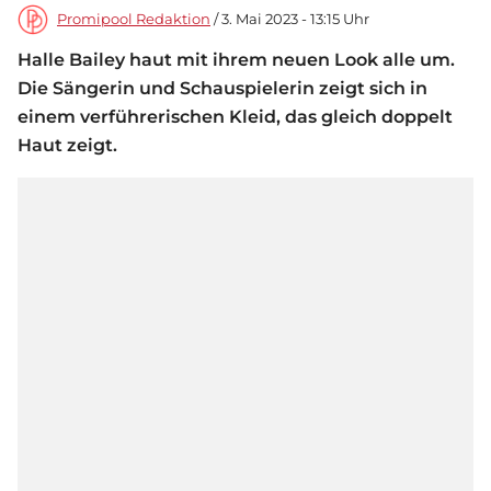
Promipool Redaktion
/ 3. Mai 2023 - 13:15 Uhr
Halle Bailey haut mit ihrem neuen Look alle um.
Die Sängerin und Schauspielerin zeigt sich in
einem verführerischen Kleid, das gleich doppelt
Haut zeigt.