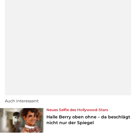
Auch interessant:
Neues Selfie des Hollywood-Stars
Halle Berry oben ohne – da beschlägt
nicht nur der Spiegel