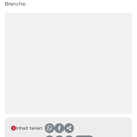
Branche.
Inhalt teilen: