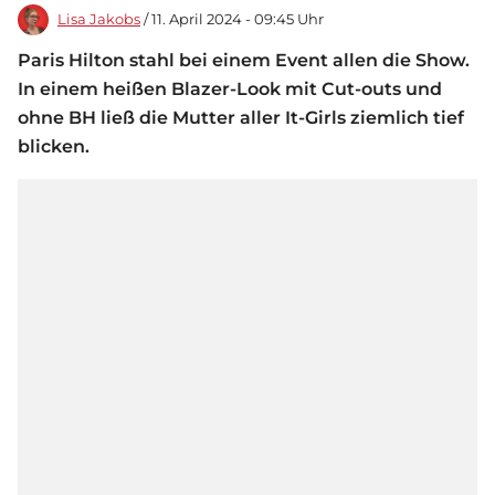
Lisa Jakobs
/ 11. April 2024 - 09:45 Uhr
Paris Hilton stahl bei einem Event allen die Show.
In einem heißen Blazer-Look mit Cut-outs und
ohne BH ließ die Mutter aller It-Girls ziemlich tief
blicken.