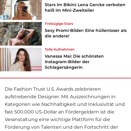
Stars im Bikini: Lena Gercke verboten
heiß im Mini-Zweiteiler
Freizügige Stars
Sexy Promi-Bilder: Eine hüllenloser als
die andere!
Tolle Aufnahmen
Vanessa Mai: Die schönsten
Instagram-Bilder der
Schlagersängerin
Die Fashion Trust U.S. Awards zelebrieren
aufstrebende Designer. Mit Auszeichnungen in
Kategorien wie Nachhaltigkeit und Inklusivität und
fast 500.000 US-Dollar an Fördergeldern ist die
Veranstaltung eine wichtige Plattform für die
Förderung von Talenten und den Fortschritt der