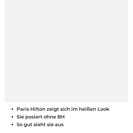
Paris Hilton zeigt sich im heißen Look
Sie posiert ohne BH
So gut sieht sie aus