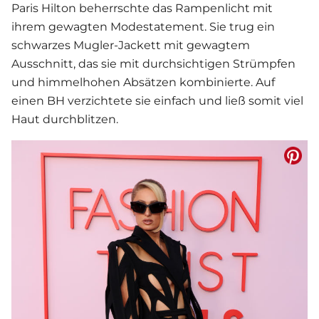
Paris Hilton
beherrschte das Rampenlicht mit
ihrem gewagten Modestatement. Sie trug ein
schwarzes Mugler-Jackett mit gewagtem
Ausschnitt, das sie mit durchsichtigen Strümpfen
und himmelhohen Absätzen kombinierte. Auf
einen BH verzichtete sie einfach und ließ somit viel
Haut durchblitzen.