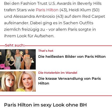
Bei den Fashion Trust U.S. Awards in Beverly Hills
trafen Stars wie
Paris Hilton
(43), Heidi Klum (50)
und Alessandra Ambrosio (43) auf dem Red Carpet
aufeinander. Dabei ging es in Sachen Outfits
ziemlich freizügig zu - vor allem Paris sorgte in
ihrem Look für Aufsehen.
Seht auch:
That's hot
Die heißesten Bilder von Paris Hilton
Die Hotelerbin im Wandel
Die krasse Verwandlung von Paris
Hilton
Paris Hilton im sexy Look ohne BH