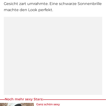
Gesicht zart umrahmte. Eine schwarze Sonnenbrille
machte den Look perfekt.
Noch mehr sexy Stars:
Ganz schön sexy