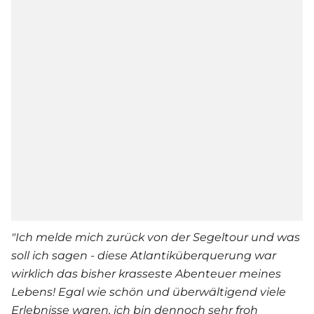
"
Ich melde mich zurück von der Segeltour und was
soll ich sagen - diese Atlantiküberquerung war
wirklich das bisher krasseste Abenteuer meines
Lebens! Egal wie schön und überwältigend viele
Erlebnisse waren, ich bin dennoch sehr froh