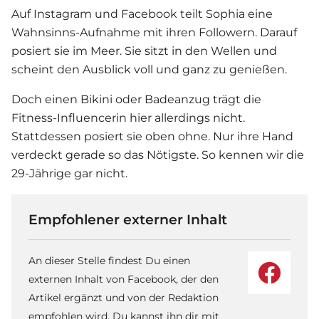
Auf Instagram und Facebook teilt Sophia eine
Wahnsinns-Aufnahme mit ihren Followern. Darauf
posiert sie im Meer. Sie sitzt in den Wellen und
scheint den Ausblick voll und ganz zu genießen.
Doch einen Bikini oder Badeanzug trägt die
Fitness-Influencerin hier allerdings nicht.
Stattdessen posiert sie oben ohne. Nur ihre Hand
verdeckt gerade so das Nötigste. So kennen wir die
29-Jährige gar nicht.
Empfohlener externer Inhalt
An dieser Stelle findest Du einen
externen Inhalt von Facebook, der den
Artikel ergänzt und von der Redaktion
empfohlen wird. Du kannst ihn dir mit