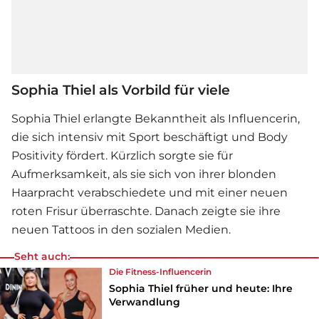
Sophia Thiel als Vorbild für viele
Sophia Thiel
erlangte Bekanntheit als Influencerin,
die sich intensiv mit Sport beschäftigt und Body
Positivity fördert. Kürzlich sorgte sie für
Aufmerksamkeit, als sie sich von ihrer blonden
Haarpracht verabschiedete und mit einer neuen
roten Frisur überraschte. Danach zeigte sie ihre
neuen Tattoos in den sozialen Medien.
Seht auch:
Die Fitness-Influencerin
Sophia Thiel früher und heute: Ihre
Verwandlung