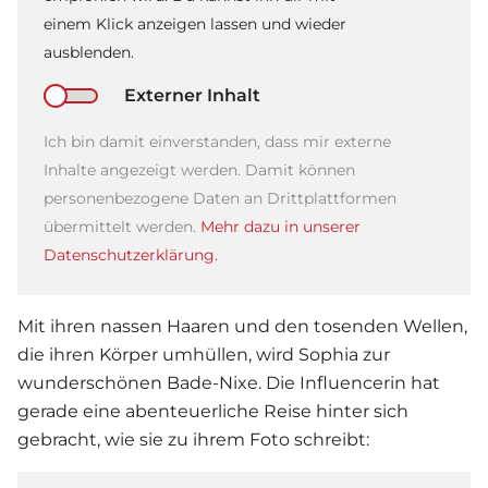
einem Klick anzeigen lassen und wieder
ausblenden.
Externer Inhalt
Ich bin damit einverstanden, dass mir externe
Inhalte angezeigt werden. Damit können
personenbezogene Daten an Drittplattformen
übermittelt werden.
Mehr dazu in unserer
Datenschutzerklärung.
Mit ihren nassen Haaren und den tosenden Wellen,
die ihren Körper umhüllen, wird Sophia zur
wunderschönen Bade-Nixe. Die Influencerin hat
gerade eine abenteuerliche Reise hinter sich
gebracht, wie sie zu ihrem Foto schreibt: