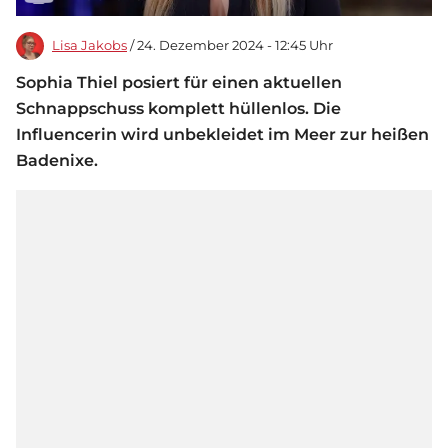
Lisa Jakobs
/ 24. Dezember 2024 - 12:45 Uhr
Sophia Thiel posiert für einen aktuellen
Schnappschuss komplett hüllenlos. Die
Influencerin wird unbekleidet im Meer zur heißen
Badenixe.