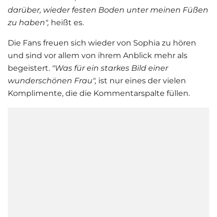
darüber, wieder festen Boden unter meinen Füßen
zu haben",
heißt es.
Die Fans freuen sich wieder von Sophia zu hören
und sind vor allem von ihrem Anblick mehr als
begeistert.
"
Was für ein starkes Bild einer
wunderschönen Frau",
ist nur eines der vielen
Komplimente, die die Kommentarspalte füllen.