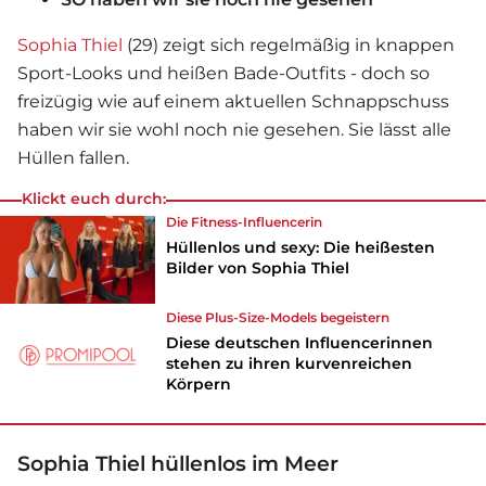
Sophia Thiel
(29) zeigt sich regelmäßig in knappen
Sport-Looks und heißen Bade-Outfits - doch so
freizügig wie auf einem aktuellen Schnappschuss
haben wir sie wohl noch nie gesehen. Sie lässt alle
Hüllen fallen.
Klickt euch durch:
Die Fitness-Influencerin
Hüllenlos und sexy: Die heißesten
Bilder von Sophia Thiel
Diese Plus-Size-Models begeistern
Diese deutschen Influencerinnen
stehen zu ihren kurvenreichen
Körpern
Sophia Thiel hüllenlos im Meer