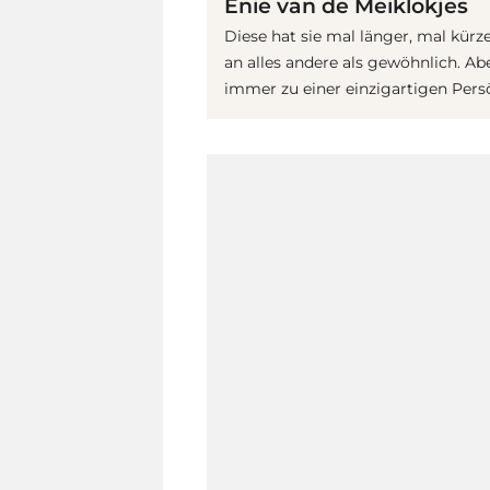
Enie van de Meiklokjes
Diese hat sie mal länger, mal kürz
an alles andere als gewöhnlich. 
immer zu einer einzigartigen Persö