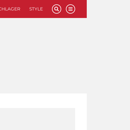
CHLAGER
STYLE