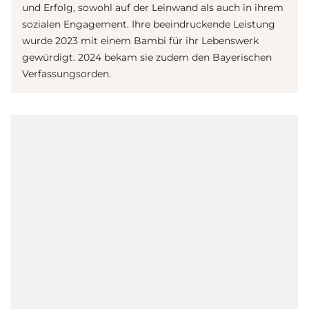
und Erfolg, sowohl auf der Leinwand als auch in ihrem
sozialen Engagement. Ihre beeindruckende Leistung
wurde 2023 mit einem Bambi für ihr Lebenswerk
gewürdigt. 2024 bekam sie zudem den Bayerischen
Verfassungsorden.