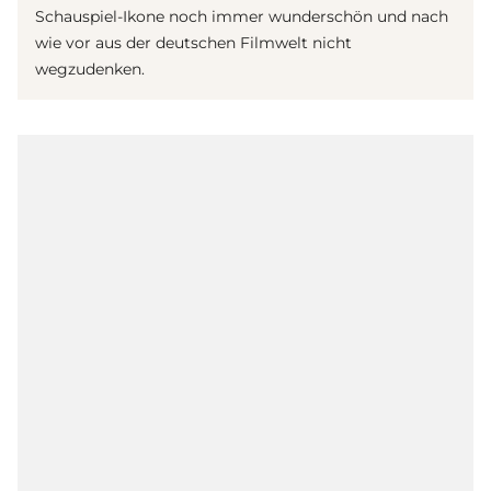
Schauspiel-Ikone noch immer wunderschön und nach
wie vor aus der deutschen Filmwelt nicht
wegzudenken.