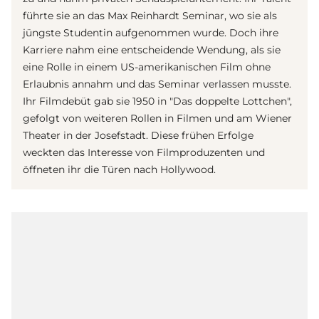
führte sie an das Max Reinhardt Seminar, wo sie als
jüngste Studentin aufgenommen wurde. Doch ihre
Karriere nahm eine entscheidende Wendung, als sie
eine Rolle in einem US-amerikanischen Film ohne
Erlaubnis annahm und das Seminar verlassen musste.
Ihr Filmdebüt gab sie 1950 in "Das doppelte Lottchen",
gefolgt von weiteren Rollen in Filmen und am Wiener
Theater in der Josefstadt. Diese frühen Erfolge
weckten das Interesse von Filmproduzenten und
öffneten ihr die Türen nach Hollywood.