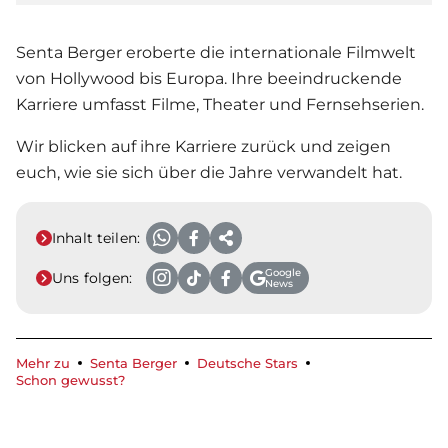
Senta Berger eroberte die internationale Filmwelt
von Hollywood bis Europa. Ihre beeindruckende
Karriere umfasst Filme, Theater und Fernsehserien.
Wir blicken auf ihre Karriere zurück und zeigen
euch, wie sie sich über die Jahre verwandelt hat.
Inhalt teilen:
Google
Uns folgen:
News
Mehr zu
Senta Berger
Deutsche Stars
Schon gewusst?