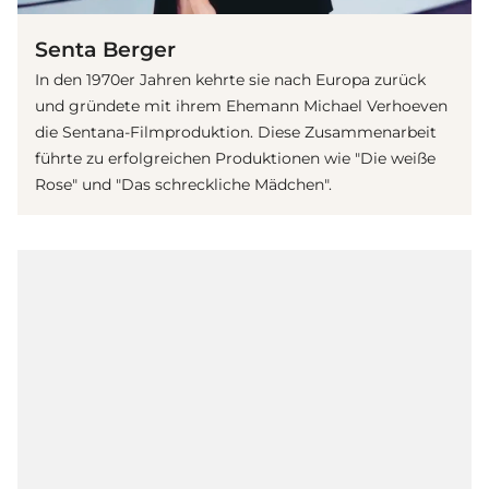
Senta Berger
In den 1970er Jahren kehrte sie nach Europa zurück
und gründete mit ihrem Ehemann Michael Verhoeven
die Sentana-Filmproduktion. Diese Zusammenarbeit
führte zu erfolgreichen Produktionen wie "Die weiße
Rose" und "Das schreckliche Mädchen".