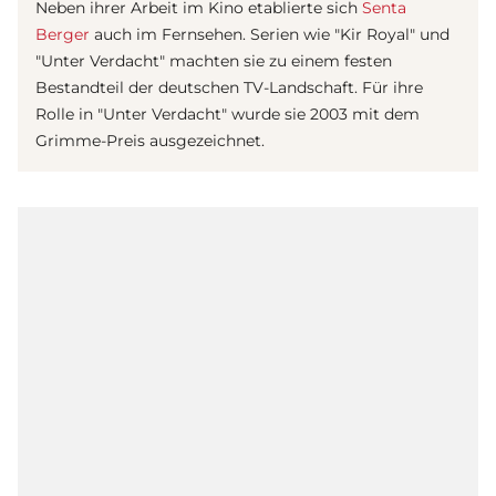
Neben ihrer Arbeit im Kino etablierte sich
Senta
Berger
auch im Fernsehen. Serien wie "Kir Royal" und
"Unter Verdacht" machten sie zu einem festen
Bestandteil der deutschen TV-Landschaft. Für ihre
Rolle in "Unter Verdacht" wurde sie 2003 mit dem
Grimme-Preis ausgezeichnet.