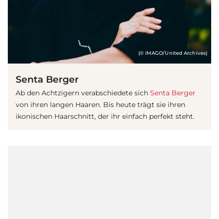
(© IMAGO/United Archives)
Senta Berger
Ab den Achtzigern verabschiedete sich
Senta Berger
von ihren langen Haaren. Bis heute trägt sie ihren
ikonischen Haarschnitt, der ihr einfach perfekt steht.