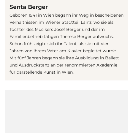
Senta Berger
Geboren 1941 in Wien begann ihr Weg in bescheidenen
Verhältnissen im Wiener Stadtteil Lainz, wo sie als
Tochter des Musikers Josef Berger und der im
Familienbetrieb tätigen Therese Berger aufwuchs.
Schon früh zeigte sich ihr Talent, als sie mit vier
Jahren von ihrem Vater am Klavier begleitet wurde.
Mit fünf Jahren begann sie ihre Ausbildung in Ballett
und Ausdruckstanz an der renommierten Akademie
für darstellende Kunst in Wien.