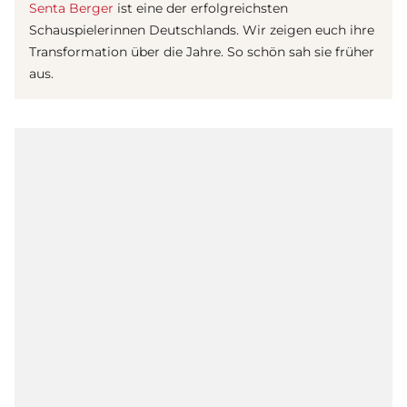
Senta Berger
ist eine der erfolgreichsten
Schauspielerinnen Deutschlands. Wir zeigen euch ihre
Transformation über die Jahre. So schön sah sie früher
aus.