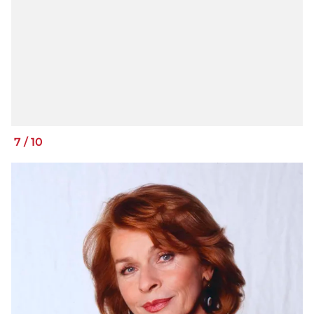
7
/
10