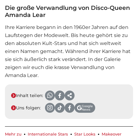
Die große Verwandlung von Disco-Queen
Amanda Lear
Ihre Karriere begann in den 1960er Jahren auf den
Laufstegen der Modewelt. Bis heute gehört sie zu
den absoluten Kult-Stars und hat sich weltweit
einen Namen gemacht. Während ihrer Karriere hat
sie sich äußerlich stark verändert. In der Galerie
zeigen wir euch die krasse Verwandlung von
Amanda Lear.
Inhalt teilen:
Google
Uns folgen:
News
Mehr zu
Internationale Stars
Star Looks
Makeover