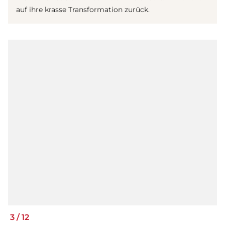
auf ihre krasse Transformation zurück.
3
/
12