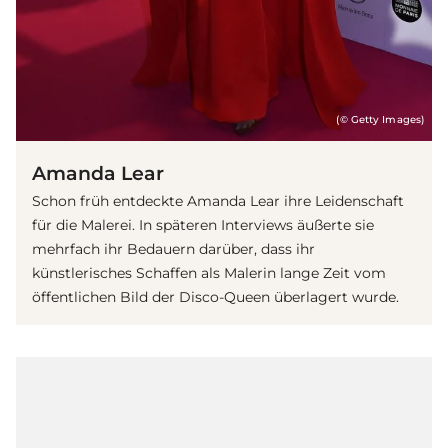
(© Getty Images)
Amanda Lear
Schon früh entdeckte Amanda Lear ihre Leidenschaft
für die Malerei. In späteren Interviews äußerte sie
mehrfach ihr Bedauern darüber, dass ihr
künstlerisches Schaffen als Malerin lange Zeit vom
öffentlichen Bild der Disco-Queen überlagert wurde.