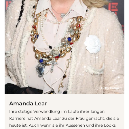
(© Getty Images)
Amanda Lear
Ihre stetige Verwandlung im Laufe ihrer langen
Karriere hat Amanda Lear zu der Frau gemacht, die sie
heute ist. Auch wenn sie ihr Aussehen und ihre Looks