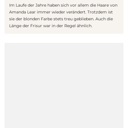
Im Laufe der Jahre haben sich vor allem die Haare von
Amanda Lear immer wieder verändert. Trotzdem ist
sie der blonden Farbe stets treu geblieben. Auch die
Länge der Frisur war in der Regel ähnlich.