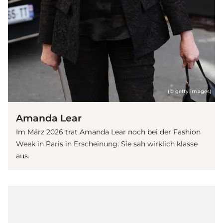
(© getty images)
Amanda Lear
Im März 2026 trat Amanda Lear noch bei der Fashion
Week in Paris in Erscheinung: Sie sah wirklich klasse
aus.