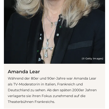
(© Getty Images)
Amanda Lear
Während der 80er und 90er-Jahre war Amanda Lear
als TV-Moderatorin in Italien, Frankreich und
Deutschland zu sehen. Ab den späten 2000er Jahren
verlagerte sie ihren Fokus zunehmend auf die
Theaterbühnen Frankreichs.