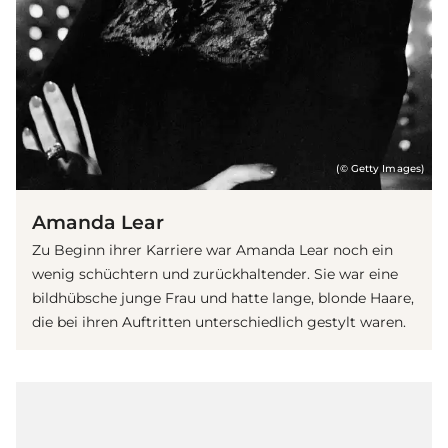
(© Getty Images)
Amanda Lear
Zu Beginn ihrer Karriere war Amanda Lear noch ein
wenig schüchtern und zurückhaltender. Sie war eine
bildhübsche junge Frau und hatte lange, blonde Haare,
die bei ihren Auftritten unterschiedlich gestylt waren.