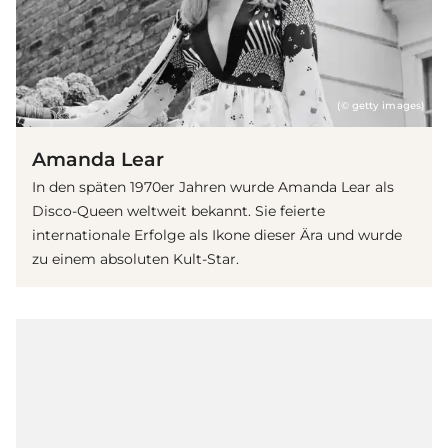
(© getty images)
Amanda Lear
In den späten 1970er Jahren wurde Amanda Lear als
Disco-Queen weltweit bekannt. Sie feierte
internationale Erfolge als Ikone dieser Ära und wurde
zu einem absoluten Kult-Star.