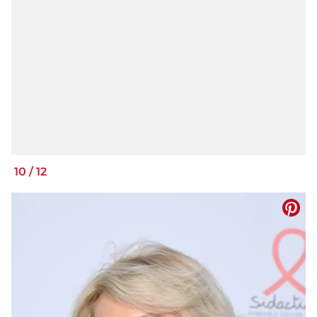
10
/
12