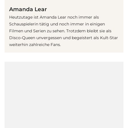
Amanda Lear
Heutzutage ist Amanda Lear noch immer als
Schauspielerin tätig und noch immer in einigen
Filmen und Serien zu sehen. Trotzdem bleibt sie als
Disco-Queen unvergessen und begeistert als Kult-Star
weiterhin zahlreiche Fans.