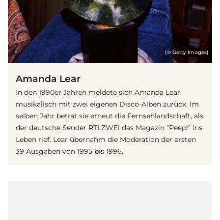
(© Getty Images)
Amanda Lear
In den 1990er Jahren meldete sich Amanda Lear
musikalisch mit zwei eigenen Disco-Alben zurück. Im
selben Jahr betrat sie erneut die Fernsehlandschaft, als
der deutsche Sender RTLZWEi das Magazin "Peep!" ins
Leben rief. Lear übernahm die Moderation der ersten
39 Ausgaben von 1995 bis 1996.