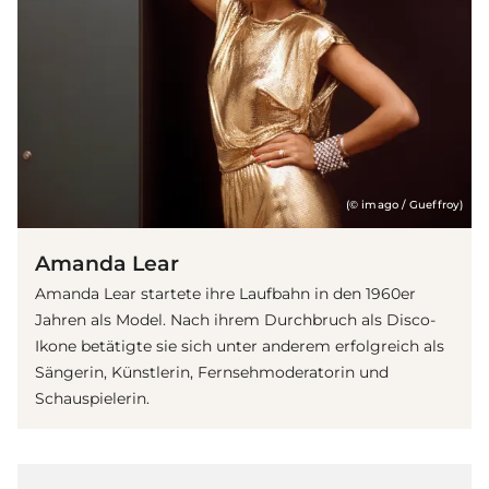
(© imago / Gueffroy)
Amanda Lear
Amanda Lear startete ihre Laufbahn in den 1960er
Jahren als Model. Nach ihrem Durchbruch als Disco-
Ikone betätigte sie sich unter anderem erfolgreich als
Sängerin, Künstlerin, Fernsehmoderatorin und
Schauspielerin.