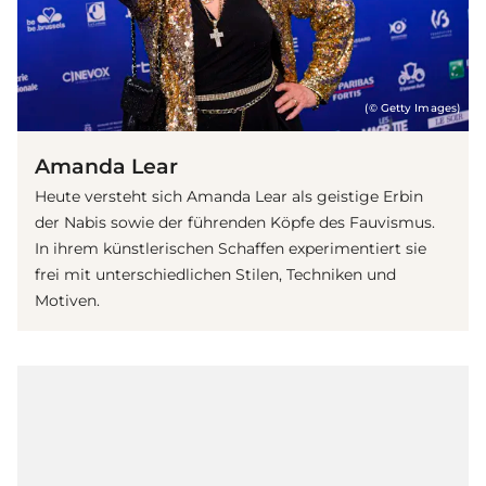
(© Getty Images)
Amanda Lear
Heute versteht sich Amanda Lear als geistige Erbin
der Nabis sowie der führenden Köpfe des Fauvismus.
In ihrem künstlerischen Schaffen experimentiert sie
frei mit unterschiedlichen Stilen, Techniken und
Motiven.