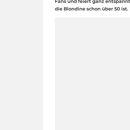
Fans und feiert ganz entspann
die Blondine schon über 50 ist.