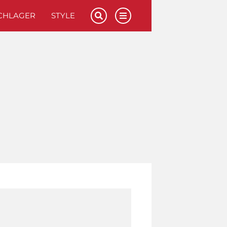
CHLAGER
STYLE