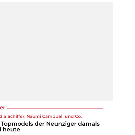
er:
dia Schiffer
, Naomi Campbell und Co.
 Topmodels der Neunziger damals
 heute