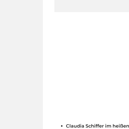
Claudia Schiffer im heißen