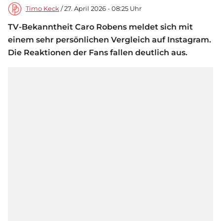
Timo Keck
/ 27. April 2026 - 08:25 Uhr
TV-Bekanntheit Caro Robens meldet sich mit
einem sehr persönlichen Vergleich auf Instagram.
Die Reaktionen der Fans fallen deutlich aus.