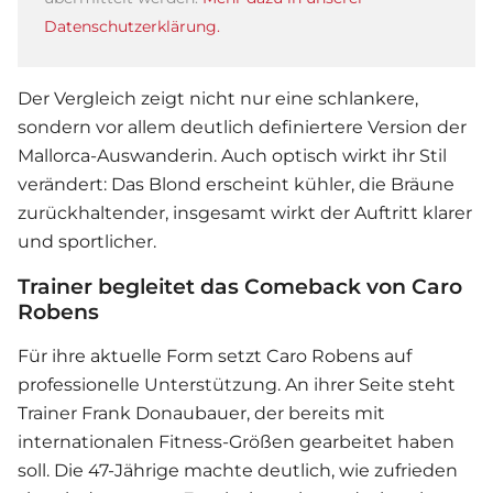
Datenschutzerklärung.
Der Vergleich zeigt nicht nur eine schlankere,
sondern vor allem deutlich definiertere Version der
Mallorca-Auswanderin. Auch optisch wirkt ihr Stil
verändert: Das Blond erscheint kühler, die Bräune
zurückhaltender, insgesamt wirkt der Auftritt klarer
und sportlicher.
Trainer begleitet das Comeback von Caro
Robens
Für ihre aktuelle Form setzt
Caro Robens
auf
professionelle Unterstützung. An ihrer Seite steht
Trainer Frank Donaubauer, der bereits mit
internationalen Fitness-Größen gearbeitet haben
soll. Die 47-Jährige machte deutlich, wie zufrieden