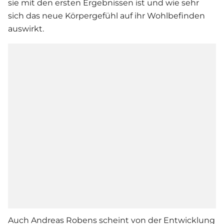
sie mit den ersten Ergebnissen ist und wie sehr
sich das neue Körpergefühl auf ihr Wohlbefinden
auswirkt.
Auch Andreas Robens scheint von der Entwicklung