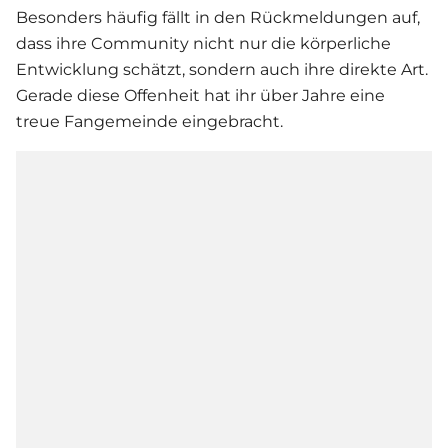
Besonders häufig fällt in den Rückmeldungen auf,
dass ihre Community nicht nur die körperliche
Entwicklung schätzt, sondern auch ihre direkte Art.
Gerade diese Offenheit hat ihr über Jahre eine
treue Fangemeinde eingebracht.