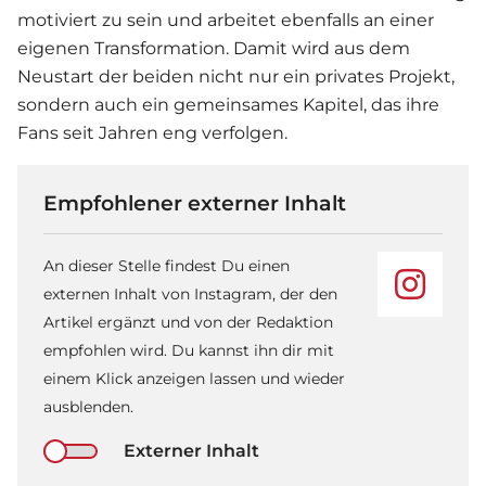
motiviert zu sein und arbeitet ebenfalls an einer
eigenen Transformation. Damit wird aus dem
Neustart der beiden nicht nur ein privates Projekt,
sondern auch ein gemeinsames Kapitel, das ihre
Fans seit Jahren eng verfolgen.
Empfohlener externer Inhalt
An dieser Stelle findest Du einen
externen Inhalt von Instagram, der den
Artikel ergänzt und von der Redaktion
empfohlen wird. Du kannst ihn dir mit
einem Klick anzeigen lassen und wieder
ausblenden.
Externer Inhalt