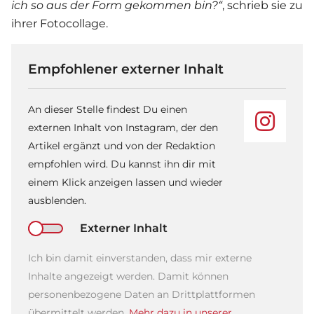
ich so aus der Form gekommen bin?“
, schrieb sie zu
ihrer Fotocollage.
Empfohlener externer Inhalt
An dieser Stelle findest Du einen
externen Inhalt von Instagram, der den
Artikel ergänzt und von der Redaktion
empfohlen wird. Du kannst ihn dir mit
einem Klick anzeigen lassen und wieder
ausblenden.
Externer Inhalt
Ich bin damit einverstanden, dass mir externe
Inhalte angezeigt werden. Damit können
personenbezogene Daten an Drittplattformen
übermittelt werden.
Mehr dazu in unserer