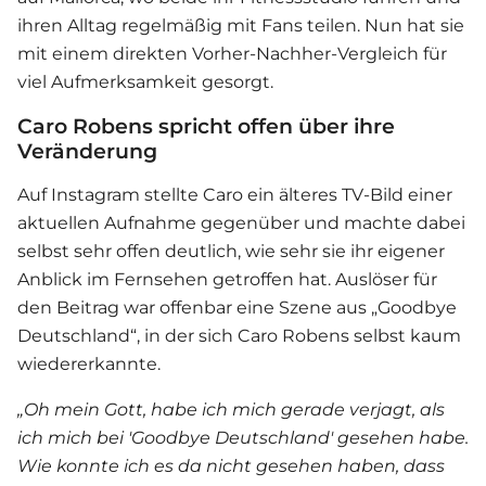
ihren Alltag regelmäßig mit Fans teilen. Nun hat sie
mit einem direkten Vorher-Nachher-Vergleich für
viel Aufmerksamkeit gesorgt.
Caro Robens spricht offen über ihre
Veränderung
Auf Instagram stellte Caro ein älteres TV-Bild einer
aktuellen Aufnahme gegenüber und machte dabei
selbst sehr offen deutlich, wie sehr sie ihr eigener
Anblick im Fernsehen getroffen hat. Auslöser für
den Beitrag war offenbar eine Szene aus „
Goodbye
Deutschland
“, in der sich
Caro Robens
selbst kaum
wiedererkannte.
„Oh mein Gott, habe ich mich gerade verjagt, als
ich mich bei '
Goodbye Deutschland
' gesehen habe.
Wie konnte ich es da nicht gesehen haben, dass