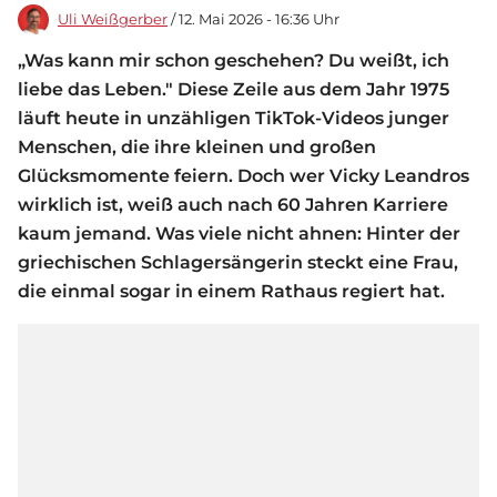
Uli Weißgerber
/ 12. Mai 2026 - 16:36 Uhr
„Was kann mir schon geschehen? Du weißt, ich
liebe das Leben." Diese Zeile aus dem Jahr 1975
läuft heute in unzähligen TikTok-Videos junger
Menschen, die ihre kleinen und großen
Glücksmomente feiern. Doch wer Vicky Leandros
wirklich ist, weiß auch nach 60 Jahren Karriere
kaum jemand. Was viele nicht ahnen: Hinter der
griechischen Schlagersängerin steckt eine Frau,
die einmal sogar in einem Rathaus regiert hat.