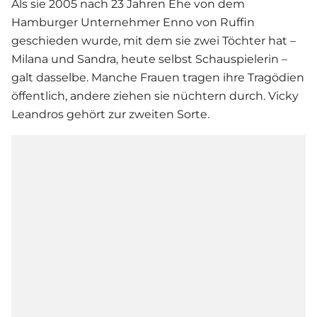
Als sie 2005 nach 23 Jahren Ehe von dem
Hamburger Unternehmer Enno von Ruffin
geschieden wurde, mit dem sie zwei Töchter hat –
Milana und Sandra, heute selbst Schauspielerin –
galt dasselbe. Manche Frauen tragen ihre Tragödien
öffentlich, andere ziehen sie nüchtern durch.
Vicky
Leandros
gehört zur zweiten Sorte.