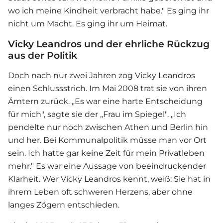
wo ich meine Kindheit verbracht habe." Es ging ihr
nicht um Macht. Es ging ihr um Heimat.
Vicky Leandros und der ehrliche Rückzug
aus der Politik
Doch nach nur zwei Jahren zog
Vicky Leandros
einen Schlussstrich. Im Mai 2008 trat sie von ihren
Ämtern zurück. „Es war eine harte Entscheidung
für mich", sagte sie der „Frau im Spiegel". „Ich
pendelte nur noch zwischen Athen und Berlin hin
und her. Bei Kommunalpolitik müsse man vor Ort
sein. Ich hatte gar keine Zeit für mein Privatleben
mehr." Es war eine Aussage von beeindruckender
Klarheit. Wer Vicky Leandros kennt, weiß: Sie hat in
ihrem Leben oft schweren Herzens, aber ohne
langes Zögern entschieden.