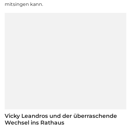
mitsingen kann.
Vicky Leandros und der überraschende
Wechsel ins Rathaus