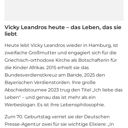
Vicky Leandros heute – das Leben, das sie
liebt
Heute lebt
Vicky Leandros
wieder in Hamburg, ist
zweifache Großmutter und engagiert sich für die
Griechisch-orthodoxe Kirche als Botschafterin für
die Kinder Afrikas. 2015 erhielt sie das
Bundesverdienstkreuz am Bande, 2025 den
Bayerischen Verdienstorden. Ihre große
Abschiedstournee 2023 trug den Titel „Ich liebe das
Leben" – und genau das ist mehr als ein
Werbeslogan. Es ist ihre Lebensphilosophie.
Zum 70. Geburtstag verriet sie der Deutschen
Presse-Agentur zwei für sie wichtige Elixiere: „In