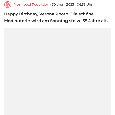
Promipool Redaktion
/ 30. April 2023 - 06:55 Uhr
Happy Birthday, Verona Pooth. Die schöne
Moderatorin wird am Sonntag stolze 55 Jahre alt.