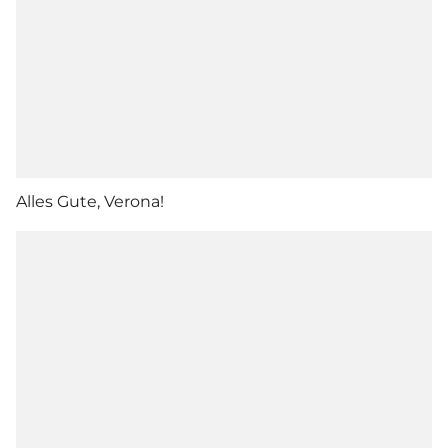
Alles Gute, Verona!