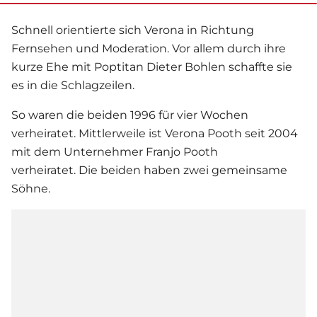
Schnell orientierte sich Verona in Richtung
Fernsehen und Moderation. Vor allem durch ihre
kurze Ehe mit Poptitan Dieter Bohlen schaffte sie
es in die Schlagzeilen.
So waren die beiden 1996 für vier Wochen
verheiratet. Mittlerweile ist
Verona Pooth
seit 2004
mit dem Unternehmer Franjo Pooth
verheiratet. Die beiden haben zwei gemeinsame
Söhne.