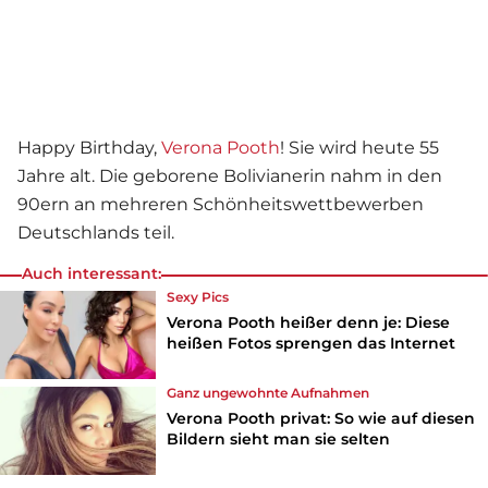
Happy Birthday,
Verona Pooth
! Sie wird heute 55
Jahre alt. Die geborene Bolivianerin nahm in den
90ern an mehreren Schönheitswettbewerben
Deutschlands teil.
Auch interessant:
Sexy Pics
Verona Pooth heißer denn je: Diese
heißen Fotos sprengen das Internet
Ganz ungewohnte Aufnahmen
Verona Pooth privat: So wie auf diesen
Bildern sieht man sie selten