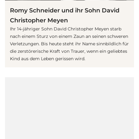
Romy Schneider und ihr Sohn David
Christopher Meyen
Ihr 14-jähriger Sohn David Christopher Meyen starb
nach einem Sturz von einem Zaun an seinen schweren
Verletzungen. Bis heute steht ihr Name sinnbildlich für
die zerstörerische Kraft von Trauer, wenn ein geliebtes
Kind aus dem Leben gerissen wird.