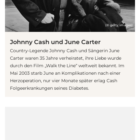
(© getty images)
Johnny Cash und June Carter
Country-Legende Johnny Cash und Sängerin June
Carter waren 35 Jahre verheiratet, ihre Liebe wurde
durch den Film „Walk the Line“ weltweit bekannt. Im
Mai 2003 starb June an Komplikationen nach einer
Herzoperation, nur vier Monate später erlag Cash
Folgeerkrankungen seines Diabetes.