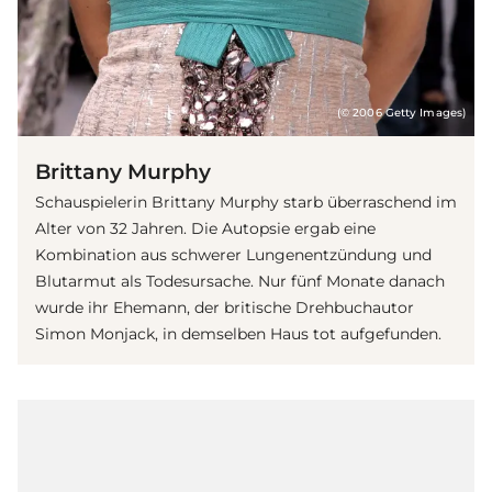
(© 2006 Getty Images)
Brittany Murphy
Schauspielerin Brittany Murphy starb überraschend im
Alter von 32 Jahren. Die Autopsie ergab eine
Kombination aus schwerer Lungenentzündung und
Blutarmut als Todesursache. Nur fünf Monate danach
wurde ihr Ehemann, der britische Drehbuchautor
Simon Monjack, in demselben Haus tot aufgefunden.