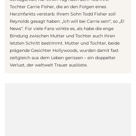
Tochter Carrie Fisher, die an den Folgen eines
Herzinfarkts verstarb. Ihrem Sohn Todd Fisher soll
Reynolds gesagt haben: „Ich will bei Carrie sein“, so „E!
News“. Für viele Fans wirkte es, als habe die enge
Bindung zwischen Mutter und Tochter auch ihren
letzten Schritt bestimmt. Mutter und Tochter, beide
prägende Gesichter Hollywoods, wurden damit fast
zeitgleich aus dem Leben gerissen – ein doppelter
Verlust, der weltweit Trauer auslöste.