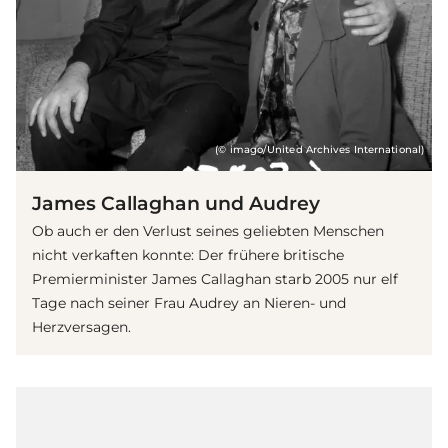
(© imago/United Archives International)
James Callaghan und Audrey
Ob auch er den Verlust seines geliebten Menschen
nicht verkaften konnte: Der frühere britische
Premierminister James Callaghan starb 2005 nur elf
Tage nach seiner Frau Audrey an Nieren- und
Herzversagen.