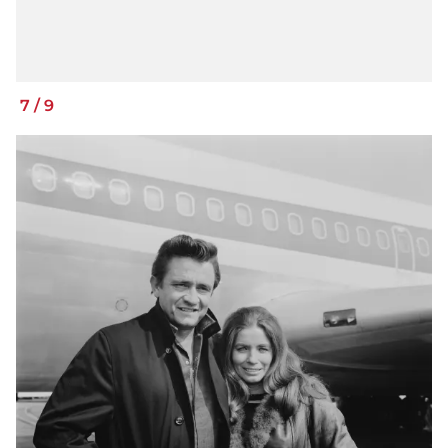
7
/
9