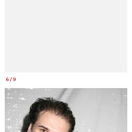
6
/
9