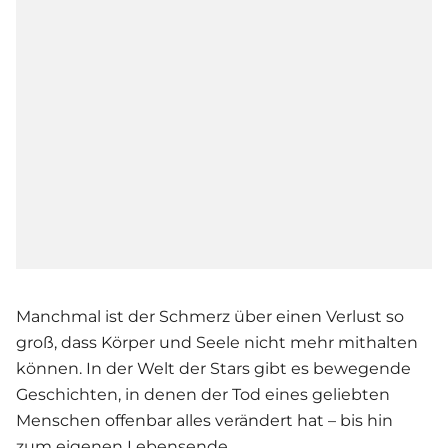
Manchmal ist der Schmerz über einen Verlust so
groß, dass Körper und Seele nicht mehr mithalten
können. In der Welt der Stars gibt es bewegende
Geschichten, in denen der Tod eines geliebten
Menschen offenbar alles verändert hat – bis hin
zum eigenen Lebensende.