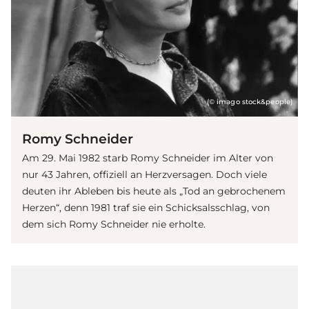
(© imago stock&people)
Romy Schneider
Am 29. Mai 1982 starb Romy Schneider im Alter von
nur 43 Jahren, offiziell an Herzversagen. Doch viele
deuten ihr Ableben bis heute als „Tod an gebrochenem
Herzen“, denn 1981 traf sie ein Schicksalsschlag, von
dem sich Romy Schneider nie erholte.