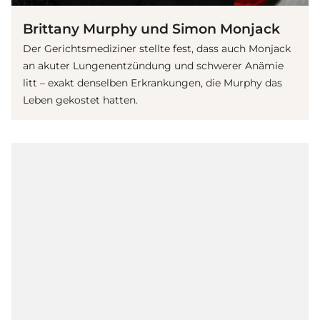
Brittany Murphy und Simon Monjack
Der Gerichtsmediziner stellte fest, dass auch Monjack
an akuter Lungenentzündung und schwerer Anämie
litt – exakt denselben Erkrankungen, die Murphy das
Leben gekostet hatten.