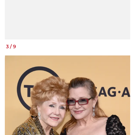
3
/
9