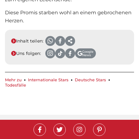
Diese Promis starben wohl an einem gebrochenen
Herzen.
Inhalt teilen:
Google
Uns folgen:
News
Mehr zu
Internationale Stars
Deutsche Stars
Todesfälle