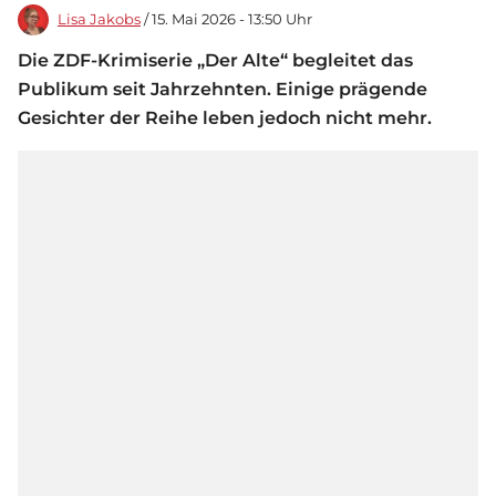
Lisa Jakobs
/ 15. Mai 2026 - 13:50 Uhr
Die ZDF-Krimiserie „Der Alte“ begleitet das
Publikum seit Jahrzehnten. Einige prägende
Gesichter der Reihe leben jedoch nicht mehr.