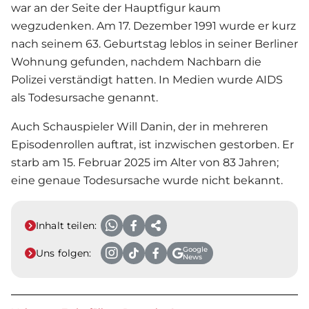
war an der Seite der Hauptfigur kaum
wegzudenken. Am 17. Dezember 1991 wurde er kurz
nach seinem 63. Geburtstag leblos in seiner Berliner
Wohnung gefunden, nachdem Nachbarn die
Polizei verständigt hatten. In Medien wurde AIDS
als Todesursache genannt.
Auch Schauspieler Will Danin, der in mehreren
Episodenrollen auftrat, ist inzwischen gestorben. Er
starb am 15. Februar 2025 im Alter von 83 Jahren;
eine genaue Todesursache wurde nicht bekannt.
Inhalt teilen:
Google
Uns folgen:
News