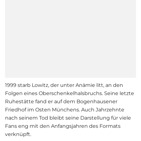
1999 starb Lowitz, der unter Anämie litt, an den
Folgen eines Oberschenkelhalsbruchs. Seine letzte
Ruhestätte fand er auf dem Bogenhausener
Friedhof im Osten Münchens. Auch Jahrzehnte
nach seinem Tod bleibt seine Darstellung für viele
Fans eng mit den Anfangsjahren des Formats
verknüpft.