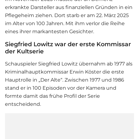
erkrankte Darsteller aus finanziellen Gründen in ein
Pflegeheim ziehen. Dort starb er am 22. März 2025
im Alter von 100 Jahren. Mit ihm verlor die Reihe
eines ihrer markantesten Gesichter.
Siegfried Lowitz war der erste Kommissar
der Kultserie
Schauspieler Siegfried Lowitz übernahm ab 1977 als
Kriminalhauptkommissar Erwin Köster die erste
Hauptrolle in „Der Alte“. Zwischen 1977 und 1986
stand er in 100 Episoden vor der Kamera und
formte damit das frühe Profil der Serie
entscheidend.