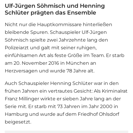
Ulf-Jürgen Söhmisch und Henning
Schlüter prägten das Ensemble
Nicht nur die Hauptkommissare hinterließen
bleibende Spuren. Schauspieler Ulf-Jürgen
Söhmisch spielte zwei Jahrzehnte lang den
Polizeiarzt und galt mit seiner ruhigen,
einfühlsamen Art als feste Größe im Team. Er starb
am 20. November 2016 in München an
Herzversagen und wurde 78 Jahre alt.
Auch Schauspieler Henning Schlüter war in den
frühen Jahren ein vertrautes Gesicht: Als Kriminalrat
Franz Millinger wirkte er sieben Jahre lang an der
Serie mit. Er starb mit 73 Jahren im Jahr 2000 in
Hamburg und wurde auf dem Friedhof Ohlsdorf
beigesetzt.