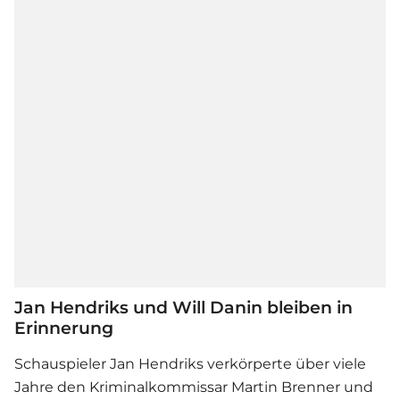
Jan Hendriks und Will Danin bleiben in
Erinnerung
Schauspieler Jan Hendriks verkörperte über viele
Jahre den Kriminalkommissar Martin Brenner und