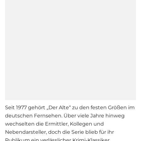
Seit 1977 gehört „Der Alte“ zu den festen Größen im
deutschen Fernsehen. Über viele Jahre hinweg
wechselten die Ermittler, Kollegen und
Nebendarsteller, doch die Serie blieb für ihr
Publikum ein verlässlicher Krimi-Klassiker.