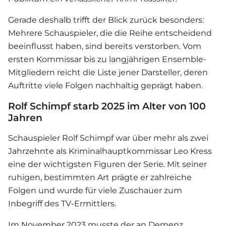
Gerade deshalb trifft der Blick zurück besonders:
Mehrere Schauspieler, die die Reihe entscheidend
beeinflusst haben, sind bereits verstorben. Vom
ersten Kommissar bis zu langjährigen Ensemble-
Mitgliedern reicht die Liste jener Darsteller, deren
Auftritte viele Folgen nachhaltig geprägt haben.
Rolf Schimpf starb 2025 im Alter von 100
Jahren
Schauspieler Rolf Schimpf war über mehr als zwei
Jahrzehnte als Kriminalhauptkommissar Leo Kress
eine der wichtigsten Figuren der Serie. Mit seiner
ruhigen, bestimmten Art prägte er zahlreiche
Folgen und wurde für viele Zuschauer zum
Inbegriff des TV-Ermittlers.
Im November 2023 musste der an Demenz