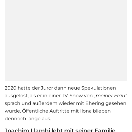
2020 hatte der Juror dann neue Spekulationen
ausgelöst, als er in einer TV-Show von
„meiner Frau“
sprach und außerdem wieder mit Ehering gesehen
wurde. Öffentliche Auftritte mit Ilona blieben
dennoch lange aus.
Joachim Llambi lebt mit seiner Familie