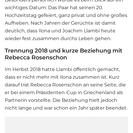
wichtiges Datum: Das Paar hat seinen 20.
Hochzeitstag gefeiert, ganz privat und ohne großes
Aufheben. Nach Jahren der Gerüchte ist damit
deutlich, dass Ilona und
Joachim Llambi
heute
wieder fest zusammen durchs Leben gehen.
Trennung 2018 und kurze Beziehung mit
Rebecca Rosenschon
Im Herbst 2018 hatte Llambi öffentlich gemacht,
dass er nicht mehr mit Ilona zusammen ist. Kurz
darauf trat Rebecca Rosenschon an seine Seite, die
er bei einem Präsidenten-Cup in Griechenland als
Partnerin vorstellte. Die Beziehung hielt jedoch
nicht lange und war schon ein Jahr später beendet.