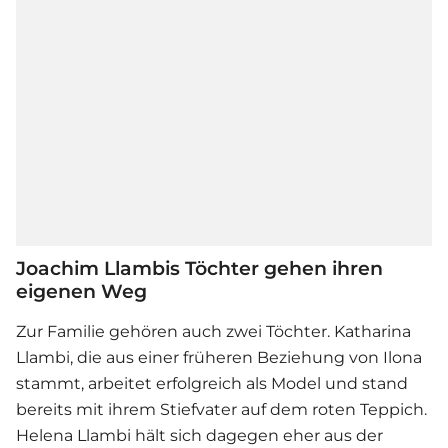
Joachim Llambis Töchter gehen ihren
eigenen Weg
Zur Familie gehören auch zwei Töchter. Katharina
Llambi, die aus einer früheren Beziehung von Ilona
stammt, arbeitet erfolgreich als Model und stand
bereits mit ihrem Stiefvater auf dem roten Teppich.
Helena Llambi hält sich dagegen eher aus der