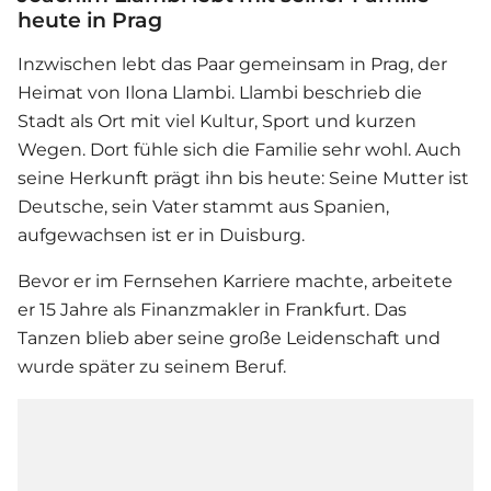
heute in Prag
Inzwischen lebt das Paar gemeinsam in Prag, der
Heimat von Ilona Llambi. Llambi beschrieb die
Stadt als Ort mit viel Kultur, Sport und kurzen
Wegen. Dort fühle sich die Familie sehr wohl. Auch
seine Herkunft prägt ihn bis heute: Seine Mutter ist
Deutsche, sein Vater stammt aus Spanien,
aufgewachsen ist er in Duisburg.
Bevor er im Fernsehen Karriere machte, arbeitete
er 15 Jahre als Finanzmakler in Frankfurt. Das
Tanzen blieb aber seine große Leidenschaft und
wurde später zu seinem Beruf.