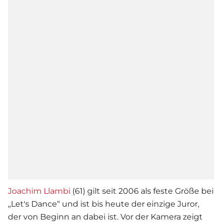
Joachim Llambi
(61) gilt seit 2006 als feste Größe bei
„Let's Dance“ und ist bis heute der einzige Juror,
der von Beginn an dabei ist. Vor der Kamera zeigt