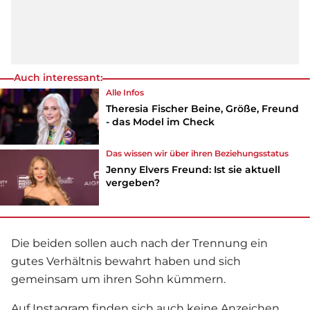
Auch interessant:
Alle Infos
Theresia Fischer Beine, Größe, Freund
- das Model im Check
Das wissen wir über ihren Beziehungsstatus
Jenny Elvers Freund: Ist sie aktuell
vergeben?
Die beiden sollen auch nach der Trennung ein
gutes Verhältnis bewahrt haben und sich
gemeinsam um ihren Sohn kümmern.
Auf Instagram finden sich auch keine Anzeichen