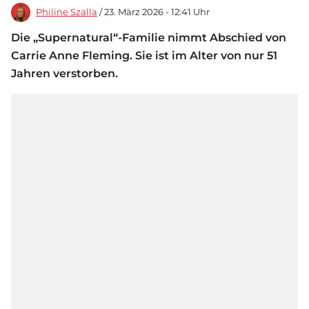
Philine Szalla
/ 23. März 2026 - 12:41 Uhr
Die „Supernatural“-Familie nimmt Abschied von
Carrie Anne Fleming. Sie ist im Alter von nur 51
Jahren verstorben.