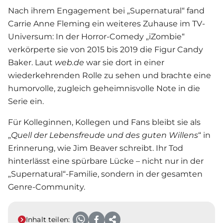
Nach ihrem Engagement bei „Supernatural“ fand
Carrie Anne Fleming ein weiteres Zuhause im TV-
Universum: In der Horror-Comedy „iZombie“
verkörperte sie von 2015 bis 2019 die Figur Candy
Baker. Laut
web.de
war sie dort in einer
wiederkehrenden Rolle zu sehen und brachte eine
humorvolle, zugleich geheimnisvolle Note in die
Serie ein.
Für Kolleginnen, Kollegen und Fans bleibt sie als
„
Quell der Lebensfreude und des guten Willens
“ in
Erinnerung, wie Jim Beaver schreibt. Ihr Tod
hinterlässt eine spürbare Lücke – nicht nur in der
„Supernatural“-Familie, sondern in der gesamten
Genre-Community.
Inhalt teilen: