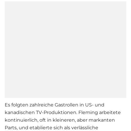
Es folgten zahlreiche Gastrollen in US- und
kanadischen TV-Produktionen. Fleming arbeitete
kontinuierlich, oft in kleineren, aber markanten
Parts, und etablierte sich als verlässliche