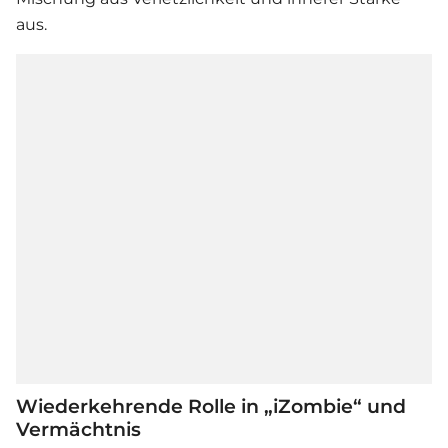
aus.
Wiederkehrende Rolle in „iZombie“ und
Vermächtnis