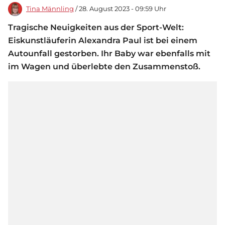
Tina Männling
/ 28. August 2023 - 09:59 Uhr
Tragische Neuigkeiten aus der Sport-Welt:
Eiskunstläuferin Alexandra Paul ist bei einem
Autounfall gestorben. Ihr Baby war ebenfalls mit
im Wagen und überlebte den Zusammenstoß.