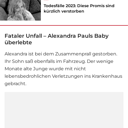
Todesfälle 2023: Diese Promis sind
kürzlich verstorben
Fataler Unfall – Alexandra Pauls Baby
überlebte
Alexandra ist bei dem Zusammenprall gestorben.
Ihr Sohn saß ebenfalls im Fahrzeug. Der wenige
Monate alte Junge wurde mit nicht
lebensbedrohlichen Verletzungen ins Krankenhaus
gebracht.