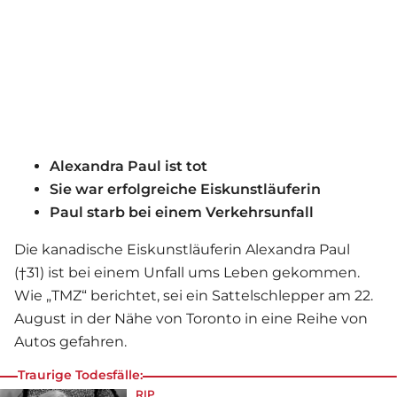
Alexandra Paul ist tot
Sie war erfolgreiche Eiskunstläuferin
Paul starb bei einem Verkehrsunfall
Die kanadische Eiskunstläuferin Alexandra Paul
(†31) ist bei einem Unfall ums Leben gekommen.
Wie „TMZ“ berichtet, sei ein Sattelschlepper am 22.
August in der Nähe von Toronto in eine Reihe von
Autos gefahren.
Traurige Todesfälle:
RIP