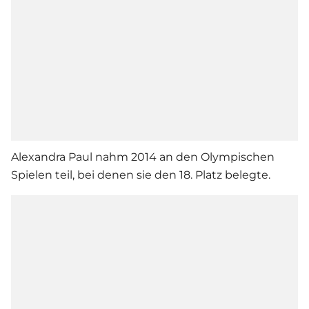
Alexandra Paul nahm 2014 an den Olympischen
Spielen teil, bei denen sie den 18. Platz belegte.