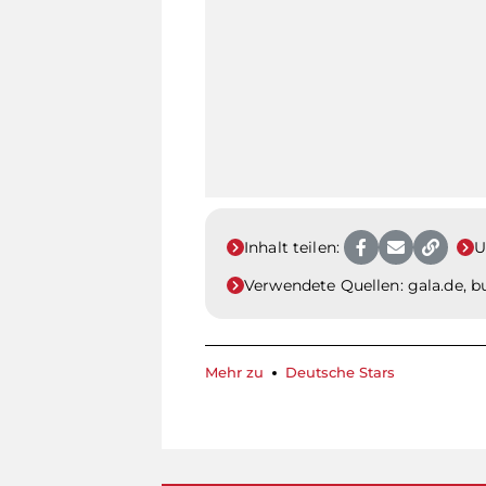
Inhalt teilen:
U
Verwendete Quellen:
gala.de, b
Mehr zu
Deutsche Stars