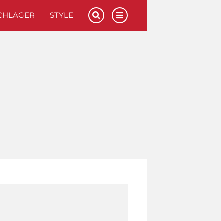
CHLAGER
STYLE