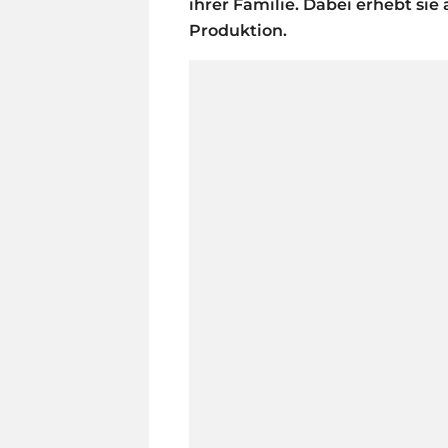
ihrer Familie. Dabei erhebt si
Produktion.