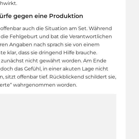
hwirkt.
ürfe gegen eine Produktion
 offenbar auch die Situation am Set. Während
e die Fehlgeburt und bat die Verantwortlichen
Ihren Angaben nach sprach sie von einem
 klar, dass sie dringend Hilfe brauche.
um zunächst nicht gewährt worden. Am Ende
 doch das Gefühl, in einer akuten Lage nicht
itzt offenbar tief. Rückblickend schildert sie,
izierte“ wahrgenommen worden.