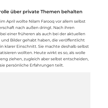
trolle über private Themen behalten
 im April wollte Nilam Farooq vor allem selbst
rschaft nach außen dringt. Nach ihren
ei einer früheren als auch bei der aktuellen
und Bilder gehabt haben, die veröffentlicht
ein klarer Einschnitt. Sie machte deshalb selbst
tisieren wollten. Heute wirkt es so, als wolle
reng ziehen, zugleich aber selbst entscheiden,
 persönliche Erfahrungen teilt.