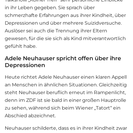
in ihr Leben gegeben. Sie sprach über
schmerzhafte Erfahrungen aus ihrer Kindheit, über
Depressionen und über mehrere Suizidversuche.
Auslöser sei auch die Trennung ihrer Eltern
gewesen, für die sie sich als Kind mitverantwortlich
gefühlt habe.
Adele Neuhauser spricht offen über ihre
Depressionen
Heute richtet Adele Neuhauser einen klaren Appell
an Menschen in ähnlichen Situationen. Gleichzeitig
steht Neuhauser beruflich erneut im Rampenlicht,
denn im ZDF ist sie bald in einer großen Hauptrolle
zu sehen, während sich beim Wiener „Tatort“ ein
Abschied abzeichnet.
Neuhauser schilderte, dass es in ihrer Kindheit zwar