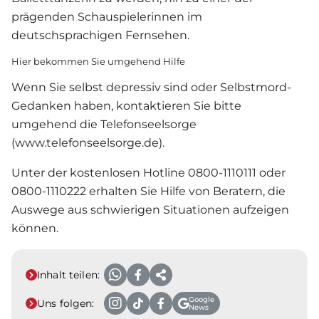
prägenden Schauspielerinnen im
deutschsprachigen Fernsehen.
Hier bekommen Sie umgehend Hilfe
Wenn Sie selbst depressiv sind oder Selbstmord-
Gedanken haben, kontaktieren Sie bitte
umgehend die Telefonseelsorge
(www.telefonseelsorge.de).
Unter der kostenlosen Hotline 0800-1110111 oder
0800-1110222 erhalten Sie Hilfe von Beratern, die
Auswege aus schwierigen Situationen aufzeigen
können.
Inhalt teilen:
Google
Uns folgen:
News