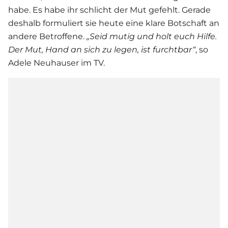
habe. Es habe ihr schlicht der Mut gefehlt. Gerade
deshalb formuliert sie heute eine klare Botschaft an
andere Betroffene.
„Seid mutig und holt euch Hilfe.
Der Mut, Hand an sich zu legen, ist furchtbar“
, so
Adele Neuhauser im TV.