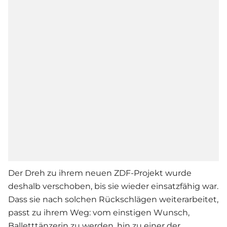
Der Dreh zu ihrem neuen ZDF-Projekt wurde
deshalb verschoben, bis sie wieder einsatzfähig war.
Dass sie nach solchen Rückschlägen weiterarbeitet,
passt zu ihrem Weg: vom einstigen Wunsch,
Balletttänzerin zu werden, hin zu einer der