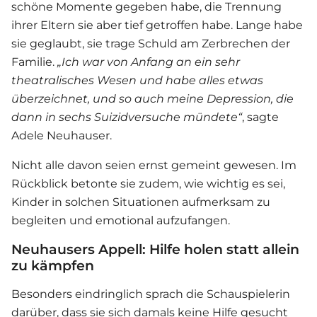
schöne Momente gegeben habe, die Trennung
ihrer Eltern sie aber tief getroffen habe. Lange habe
sie geglaubt, sie trage Schuld am Zerbrechen der
Familie.
„Ich war von Anfang an ein sehr
theatralisches Wesen und habe alles etwas
überzeichnet, und so auch meine Depression, die
dann in sechs Suizidversuche mündete“
, sagte
Adele Neuhauser.
Nicht alle davon seien ernst gemeint gewesen. Im
Rückblick betonte sie zudem, wie wichtig es sei,
Kinder in solchen Situationen aufmerksam zu
begleiten und emotional aufzufangen.
Neuhausers Appell: Hilfe holen statt allein
zu kämpfen
Besonders eindringlich sprach die Schauspielerin
darüber, dass sie sich damals keine Hilfe gesucht