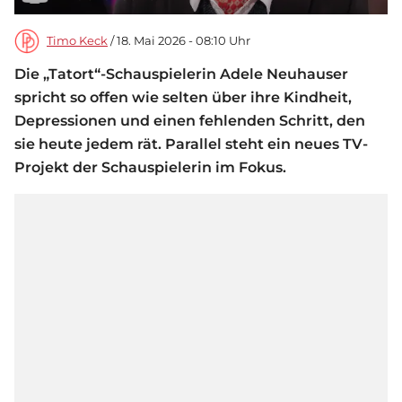
Timo Keck
/ 18. Mai 2026 - 08:10 Uhr
Die „Tatort“-Schauspielerin Adele Neuhauser
spricht so offen wie selten über ihre Kindheit,
Depressionen und einen fehlenden Schritt, den
sie heute jedem rät. Parallel steht ein neues TV-
Projekt der Schauspielerin im Fokus.