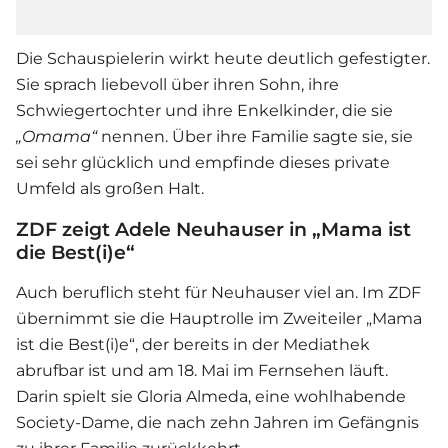
Die Schauspielerin wirkt heute deutlich gefestigter.
Sie sprach liebevoll über ihren Sohn, ihre
Schwiegertochter und ihre Enkelkinder, die sie
„Omama“
nennen. Über ihre Familie sagte sie, sie
sei sehr glücklich und empfinde dieses private
Umfeld als großen Halt.
ZDF zeigt Adele Neuhauser in „Mama ist
die Best(i)e“
Auch beruflich steht für Neuhauser viel an. Im ZDF
übernimmt sie die Hauptrolle im Zweiteiler „Mama
ist die Best(i)e“, der bereits in der Mediathek
abrufbar ist und am 18. Mai im Fernsehen läuft.
Darin spielt sie Gloria Almeda, eine wohlhabende
Society-Dame, die nach zehn Jahren im Gefängnis