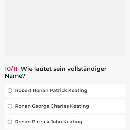
10/11
Wie lautet sein vollständiger
Name?
Robert Ronan Patrick Keating
Ronan George Charles Keating
Ronan Patrick John Keating