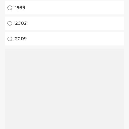
1999
2002
2009