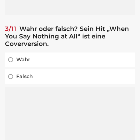
3/11
Wahr oder falsch? Sein Hit „When
You Say Nothing at All“ ist eine
Coverversion.
Wahr
Falsch