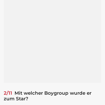
2/11
Mit welcher Boygroup wurde er
zum Star?