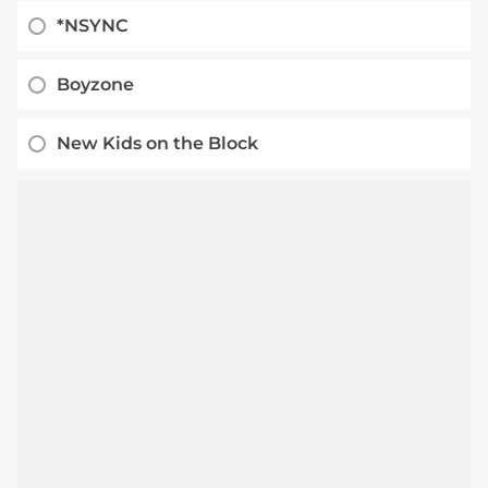
*NSYNC
Boyzone
New Kids on the Block