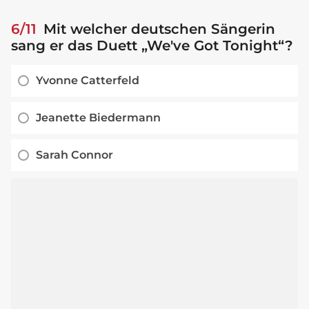
6/11
Mit welcher deutschen Sängerin
sang er das Duett „We've Got Tonight“?
Yvonne Catterfeld
Jeanette Biedermann
Sarah Connor