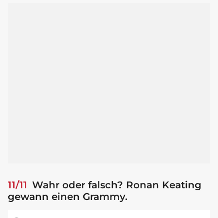
11/11
Wahr oder falsch? Ronan Keating
gewann einen Grammy.