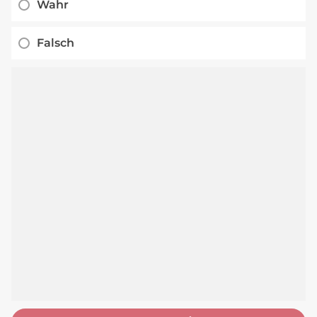
Wahr
Falsch