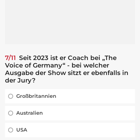
7/11
Seit 2023 ist er Coach bei „The
Voice of Germany“ - bei welcher
Ausgabe der Show sitzt er ebenfalls in
der Jury?
Großbritannien
Australien
USA