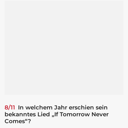
8/11
In welchem Jahr erschien sein
bekanntes Lied „If Tomorrow Never
Comes“?