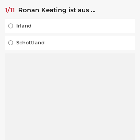
1/11
Ronan Keating ist aus ...
Irland
Schottland