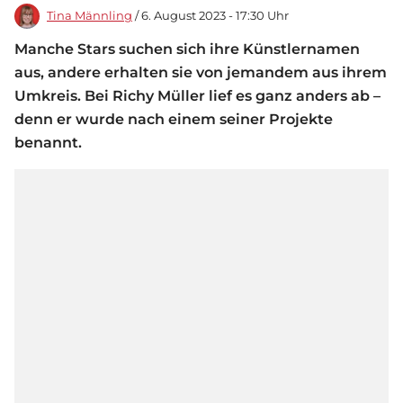
Tina Männling
/ 6. August 2023 - 17:30 Uhr
Manche Stars suchen sich ihre Künstlernamen
aus, andere erhalten sie von jemandem aus ihrem
Umkreis. Bei Richy Müller lief es ganz anders ab –
denn er wurde nach einem seiner Projekte
benannt.