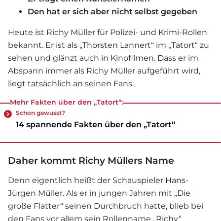
Den hat er sich aber nicht selbst gegeben
Heute ist Richy Müller für Polizei- und Krimi-Rollen
bekannt. Er ist als „Thorsten Lannert“ im „Tatort“ zu
sehen und glänzt auch in Kinofilmen. Dass er im
Abspann immer als Richy Müller aufgeführt wird,
liegt tatsächlich an seinen Fans.
Mehr Fakten über den „Tatort“:
Schon gewusst?
14 spannende Fakten über den „Tatort“
Daher kommt Richy Müllers Name
Denn eigentlich heißt der Schauspieler Hans-
Jürgen Müller. Als er in jungen Jahren mit „Die
große Flatter“ seinen Durchbruch hatte, blieb bei
den Fans vor allem sein Rollenname „Richy“