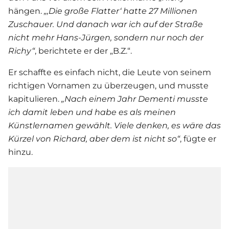
hängen.
„‚Die große Flatter‘ hatte 27 Millionen
Zuschauer. Und danach war ich auf der Straße
nicht mehr Hans-Jürgen, sondern nur noch der
Richy“
, berichtete er der „B.Z.“.
Er schaffte es einfach nicht, die Leute von seinem
richtigen Vornamen zu überzeugen, und musste
kapitulieren.
„Nach einem Jahr Dementi musste
ich damit leben und habe es als meinen
Künstlernamen gewählt. Viele denken, es wäre das
Kürzel von Richard, aber dem ist nicht so“
, fügte er
hinzu.