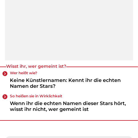
Wisst ihr, wer gemeint ist?
Wer heißt wie?
Keine Künstlernamen: Kennt ihr die echten
Namen der Stars?
So heißen sie in Wirklichkeit
Wenn ihr die echten Namen dieser Stars hört,
wisst ihr nicht, wer gemeint ist