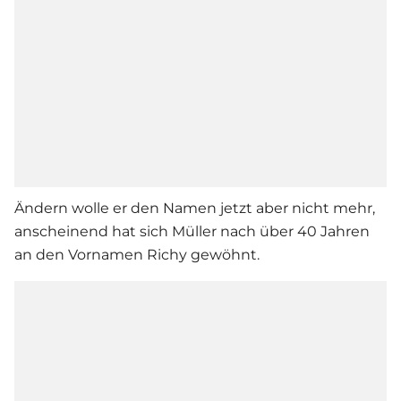
Ändern wolle er den Namen jetzt aber nicht mehr,
anscheinend hat sich Müller nach über 40 Jahren
an den Vornamen Richy gewöhnt.