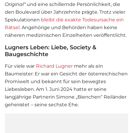
Original“
und eine schillernde Persönlichkeit, die
den Boulevard über Jahrzehnte prägte. Trotz vieler
Spekulationen
bleibt die exakte Todesursache ein
Rätsel
. Angehörige und Behörden haben keine
näheren medizinischen Einzelheiten veröffentlicht.
Lugners Leben: Liebe, Society &
Baugeschichte
Für viele war
Richard Lugner
mehr als ein
Baumeister: Er war ein Gesicht der österreichischen
Promiwelt und bekannt für sein bewegtes
Liebesleben. Am 1. Juni 2024 hatte er seine
langjährige Partnerin Simone „Bienchen“ Reiländer
geheiratet – seine sechste Ehe.