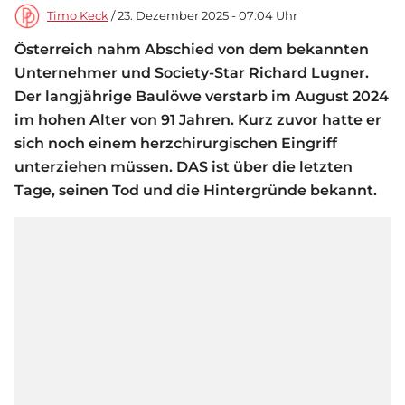
Timo Keck
/ 23. Dezember 2025 - 07:04 Uhr
Österreich nahm Abschied von dem bekannten
Unternehmer und Society-Star Richard Lugner.
Der langjährige Baulöwe verstarb im August 2024
im hohen Alter von 91 Jahren. Kurz zuvor hatte er
sich noch einem herzchirurgischen Eingriff
unterziehen müssen. DAS ist über die letzten
Tage, seinen Tod und die Hintergründe bekannt.