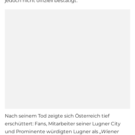
jedoch nicht offiziell bestätigt.
Nach seinem Tod zeigte sich Österreich tief
erschüttert: Fans, Mitarbeiter seiner Lugner City
und Prominente würdigten Lugner als
„Wiener