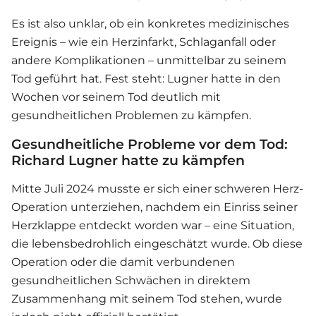
Es ist also unklar, ob ein konkretes medizinisches
Ereignis – wie ein Herzinfarkt, Schlaganfall oder
andere Komplikationen – unmittelbar zu seinem
Tod geführt hat. Fest steht: Lugner hatte in den
Wochen vor seinem Tod deutlich mit
gesundheitlichen Problemen zu kämpfen.
Gesundheitliche Probleme vor dem Tod:
Richard Lugner hatte zu kämpfen
Mitte Juli 2024 musste er sich einer schweren Herz-
Operation unterziehen, nachdem ein Einriss seiner
Herzklappe entdeckt worden war – eine Situation,
die lebensbedrohlich eingeschätzt wurde. Ob diese
Operation oder die damit verbundenen
gesundheitlichen Schwächen in direktem
Zusammenhang mit seinem Tod stehen, wurde