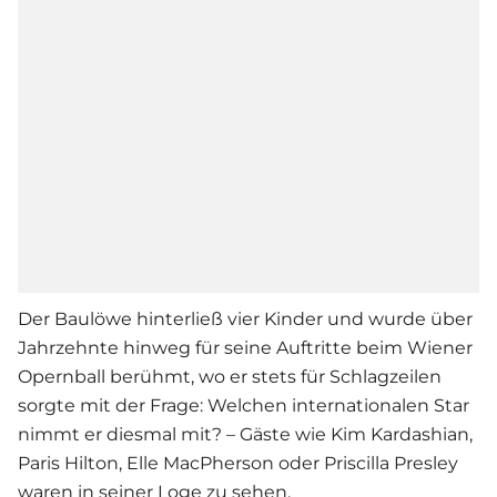
Der Baulöwe hinterließ vier Kinder und wurde über
Jahrzehnte hinweg für seine Auftritte beim Wiener
Opernball berühmt, wo er stets für Schlagzeilen
sorgte mit der Frage: Welchen internationalen Star
nimmt er diesmal mit? – Gäste wie Kim Kardashian,
Paris Hilton, Elle MacPherson oder Priscilla Presley
waren in seiner Loge zu sehen.