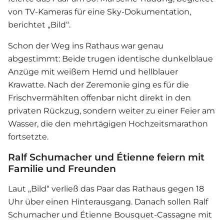
von TV-Kameras für eine Sky-Dokumentation,
berichtet „Bild“.
Schon der Weg ins Rathaus war genau
abgestimmt: Beide trugen identische dunkelblaue
Anzüge mit weißem Hemd und hellblauer
Krawatte. Nach der Zeremonie ging es für die
Frischvermählten offenbar nicht direkt in den
privaten Rückzug, sondern weiter zu einer Feier am
Wasser, die den mehrtägigen Hochzeitsmarathon
fortsetzte.
Ralf Schumacher und Étienne feiern mit
Familie und Freunden
Laut „Bild“ verließ das Paar das Rathaus gegen 18
Uhr über einen Hinterausgang. Danach sollen Ralf
Schumacher und Étienne Bousquet-Cassagne mit