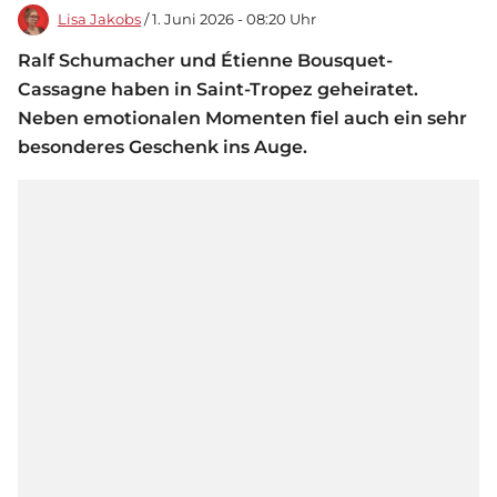
Lisa Jakobs
/ 1. Juni 2026 - 08:20 Uhr
Ralf Schumacher und Étienne Bousquet-
Cassagne haben in Saint-Tropez geheiratet.
Neben emotionalen Momenten fiel auch ein sehr
besonderes Geschenk ins Auge.