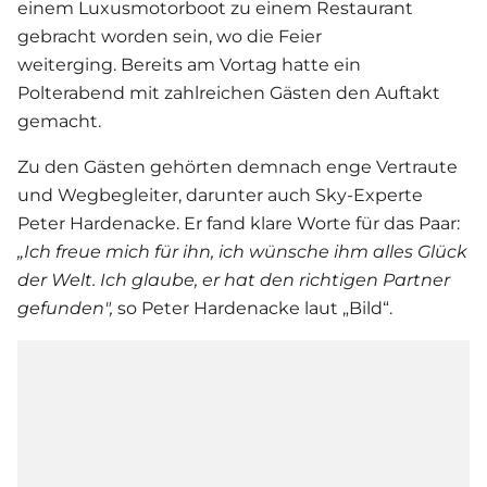
einem Luxusmotorboot zu einem Restaurant
gebracht worden sein, wo die Feier
weiterging. Bereits am Vortag hatte ein
Polterabend mit zahlreichen Gästen den Auftakt
gemacht.
Zu den Gästen gehörten demnach enge Vertraute
und Wegbegleiter, darunter auch Sky-Experte
Peter Hardenacke. Er fand klare Worte für das Paar:
„Ich freue mich für ihn, ich wünsche ihm alles Glück
der Welt. Ich glaube, er hat den richtigen Partner
gefunden",
so Peter Hardenacke laut „Bild“.