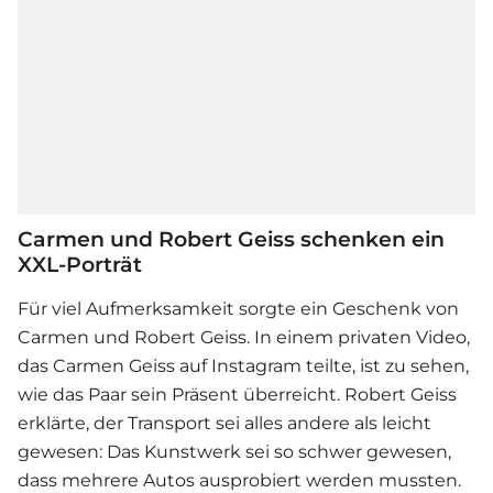
Carmen und Robert Geiss schenken ein
XXL-Porträt
Für viel Aufmerksamkeit sorgte ein Geschenk von
Carmen und Robert Geiss. In einem privaten Video,
das Carmen Geiss auf Instagram teilte, ist zu sehen,
wie das Paar sein Präsent überreicht. Robert Geiss
erklärte, der Transport sei alles andere als leicht
gewesen: Das Kunstwerk sei so schwer gewesen,
dass mehrere Autos ausprobiert werden mussten.