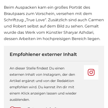
Beim Auspacken kam ein großes Porträt des
Brautpaars zum Vorschein, versehen mit dem
Schriftzug „True Love“. Zusätzlich sind auch Carmen
und Robert selbst auf dem Bild zu sehen. Gemalt
wurde das Werk vom Künstler Sharyar Azhdari,
dessen Arbeiten im hochpreisigen Bereich liegen.
Empfohlener externer Inhalt
An dieser Stelle findest Du einen
externen Inhalt von Instagram, der den
Artikel ergänzt und von der Redaktion
empfohlen wird. Du kannst ihn dir mit
einem Klick anzeigen lassen und wieder
ausblenden.