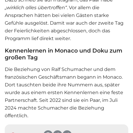
„wirklich alles übertroffen“
. Vor allem die
Ansprachen hätten bei vielen Gästen starke
Gefühle ausgelöst. Damit war auch der zweite Tag
der Feierlichkeiten abgeschlossen, doch das
Programm lief direkt weiter.
Kennenlernen in Monaco und Doku zum
großen Tag
Die Beziehung von Ralf Schumacher und dem
französischen Geschäftsmann begann in Monaco.
Dort tauschten beide ihre Nummern aus, später
wurde aus einem ersten Kennenlernen eine feste
Partnerschaft. Seit 2022 sind sie ein Paar, im Juli
2024 machte Schumacher die Beziehung
öffentlich.