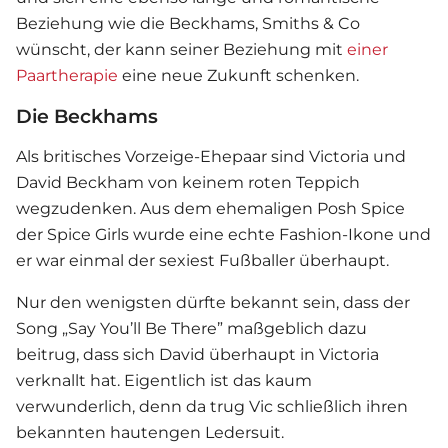
Beziehung wie die Beckhams, Smiths & Co
wünscht, der kann seiner Beziehung mit
einer
Paartherapie
eine neue Zukunft schenken.
Die Beckhams
Als britisches Vorzeige-Ehepaar sind Victoria und
David Beckham von keinem roten Teppich
wegzudenken. Aus dem ehemaligen Posh Spice
der Spice Girls wurde eine echte Fashion-Ikone und
er war einmal der sexiest Fußballer überhaupt.
Nur den wenigsten dürfte bekannt sein, dass der
Song „Say You’ll Be There” maßgeblich dazu
beitrug, dass sich David überhaupt in Victoria
verknallt hat. Eigentlich ist das kaum
verwunderlich, denn da trug Vic schließlich ihren
bekannten hautengen Ledersuit.