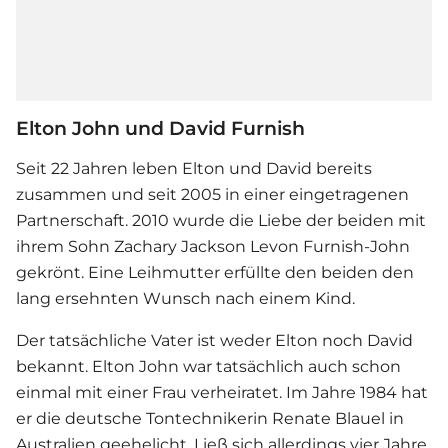
Elton John und David Furnish
Seit 22 Jahren leben Elton und David bereits
zusammen und seit 2005 in einer eingetragenen
Partnerschaft. 2010 wurde die Liebe der beiden mit
ihrem Sohn Zachary Jackson Levon Furnish-John
gekrönt. Eine Leihmutter erfüllte den beiden den
lang ersehnten Wunsch nach einem Kind.
Der tatsächliche Vater ist weder Elton noch David
bekannt. Elton John war tatsächlich auch schon
einmal mit einer Frau verheiratet. Im Jahre 1984 hat
er die deutsche Tontechnikerin Renate Blauel in
Australien geehelicht. Ließ sich allerdings vier Jahre