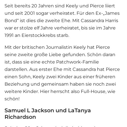
Seit bereits 20 Jahren sind Keely und Pierce liiert
und seit 2001 sogar verheiratet. Für den Ex-„James
Bond“ ist dies die zweite Ehe. Mit Cassandra Harris
war er stolze elf Jahre verheiratet, bis sie im Jahre
1991 an Eierstockkrebs starb.
Mit der britischen Journalistin Keely hat Pierce
seine zweite große Liebe gefunden. Schön daran
ist, dass sie eine echte Patchwork-Familie
darstellen. Aus erster Ehe mit Cassandra hat Pierce
einen Sohn, Keely zwei Kinder aus einer früheren
Beziehung und gemeinsam haben sie noch zwei
weitere Kinder. Hier herrscht also Full-House, wie
schön!
Samuel L Jackson und LaTanya
Richardson