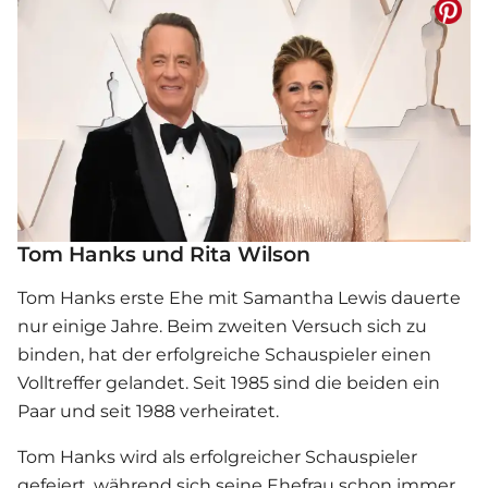
Tom Hanks und Rita Wilson
Tom Hanks erste Ehe mit Samantha Lewis dauerte
nur einige Jahre. Beim zweiten Versuch sich zu
binden, hat der erfolgreiche Schauspieler einen
Volltreffer gelandet. Seit 1985 sind die beiden ein
Paar und seit 1988 verheiratet.
Tom Hanks wird als erfolgreicher Schauspieler
gefeiert, während sich seine Ehefrau schon immer