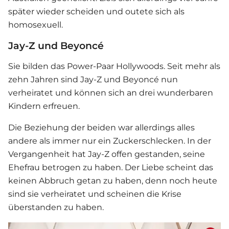
später wieder scheiden und outete sich als
homosexuell.
Jay-Z und Beyoncé
Sie bilden das Power-Paar Hollywoods. Seit mehr als
zehn Jahren sind Jay-Z und Beyoncé nun
verheiratet und können sich an drei wunderbaren
Kindern erfreuen.
Die Beziehung der beiden war allerdings alles
andere als immer nur ein Zuckerschlecken. In der
Vergangenheit hat Jay-Z offen gestanden, seine
Ehefrau betrogen zu haben. Der Liebe scheint das
keinen Abbruch getan zu haben, denn noch heute
sind sie verheiratet und scheinen die Krise
überstanden zu haben.