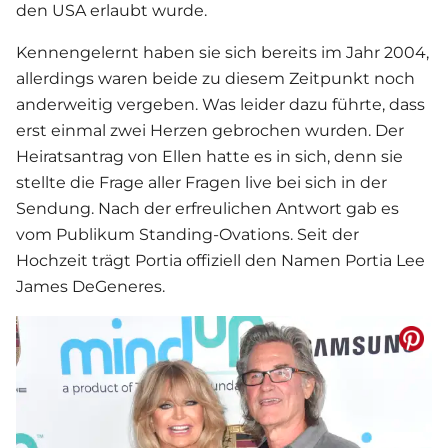
den USA erlaubt wurde.
Kennengelernt haben sie sich bereits im Jahr 2004,
allerdings waren beide zu diesem Zeitpunkt noch
anderweitig vergeben. Was leider dazu führte, dass
erst einmal zwei Herzen gebrochen wurden. Der
Heiratsantrag von Ellen hatte es in sich, denn sie
stellte die Frage aller Fragen live bei sich in der
Sendung. Nach der erfreulichen Antwort gab es
vom Publikum Standing-Ovations. Seit der
Hochzeit trägt Portia offiziell den Namen Portia Lee
James DeGeneres.