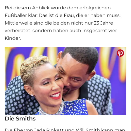
Bei diesem Anblick wurde dem erfolgreichen
Fußballer klar: Das ist die Frau, die er haben muss.
Mittlerweile sind die beiden nicht nur 23 Jahre
verheiratet, sondern haben auch insgesamt vier
Kinder.
Die Smiths
Die Ehe von Jada Pinkett und Will Smith kann man