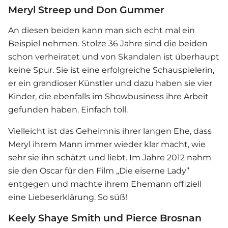
Meryl Streep und Don Gummer
An diesen beiden kann man sich echt mal ein
Beispiel nehmen. Stolze 36 Jahre sind die beiden
schon verheiratet und von Skandalen ist überhaupt
keine Spur. Sie ist eine erfolgreiche Schauspielerin,
er ein grandioser Künstler und dazu haben sie vier
Kinder, die ebenfalls im Showbusiness ihre Arbeit
gefunden haben. Einfach toll.
Vielleicht ist das Geheimnis ihrer langen Ehe, dass
Meryl ihrem Mann immer wieder klar macht, wie
sehr sie ihn schätzt und liebt. Im Jahre 2012 nahm
sie den Oscar für den Film „Die eiserne Lady”
entgegen und machte ihrem Ehemann offiziell
eine Liebeserklärung. So süß!
Keely Shaye Smith und Pierce Brosnan