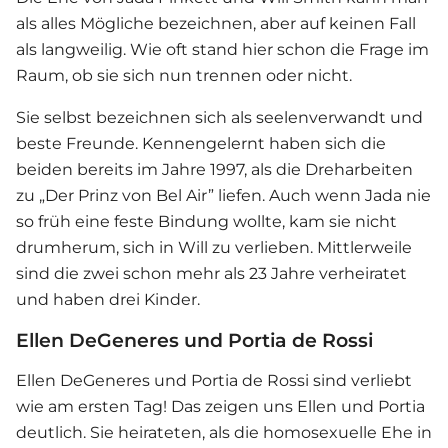
als alles Mögliche bezeichnen, aber auf keinen Fall
als langweilig. Wie oft stand hier schon die Frage im
Raum, ob sie sich nun trennen oder nicht.
Sie selbst bezeichnen sich als seelenverwandt und
beste Freunde. Kennengelernt haben sich die
beiden bereits im Jahre 1997, als die Dreharbeiten
zu „Der Prinz von Bel Air” liefen. Auch wenn Jada nie
so früh eine feste Bindung wollte, kam sie nicht
drumherum, sich in Will zu verlieben. Mittlerweile
sind die zwei schon mehr als 23 Jahre verheiratet
und haben drei Kinder.
Ellen DeGeneres und Portia de Rossi
Ellen DeGeneres und Portia de Rossi sind verliebt
wie am ersten Tag! Das zeigen uns Ellen und Portia
deutlich. Sie heirateten, als die homosexuelle Ehe in