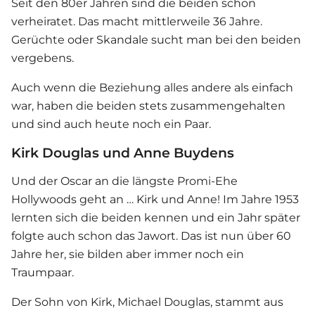
Seit den 80er Jahren sind die beiden schon
verheiratet. Das macht mittlerweile 36 Jahre.
Gerüchte oder Skandale sucht man bei den beiden
vergebens.
Auch wenn die Beziehung alles andere als einfach
war, haben die beiden stets zusammengehalten
und sind auch heute noch ein Paar.
Kirk Douglas und Anne Buydens
Und der Oscar an die längste Promi-Ehe
Hollywoods geht an … Kirk und Anne! Im Jahre 1953
lernten sich die beiden kennen und ein Jahr später
folgte auch schon das Jawort. Das ist nun über 60
Jahre her, sie bilden aber immer noch ein
Traumpaar.
Der Sohn von Kirk, Michael Douglas, stammt aus