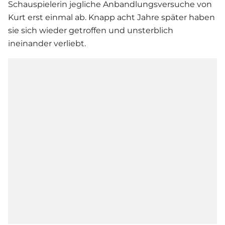
Schauspielerin jegliche Anbandlungsversuche von
Kurt erst einmal ab. Knapp acht Jahre später haben
sie sich wieder getroffen und unsterblich
ineinander verliebt.