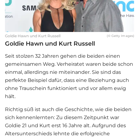
Goldie Hawn und Kurt Russell
(© Getty Images)
Goldie Hawn und Kurt Russell
Seit stolzen 32 Jahren gehen die beiden einen
gemeinsamen Weg. Verheiratet waren beide schon
einmal, allerdings nie miteinander. Sie sind das
perfekte Beispiel dafür, dass eine Beziehung auch
ohne Trauschein funktioniert und vor allem ewig
hält.
Richtig süß ist auch die Geschichte, wie die beiden
sich kennenlernten: Zu diesem Zeitpunkt war
Goldie 21 und Kurt erst 16 Jahre alt. Aufgrund des
Altersunterschieds lehnte die erfolgreiche