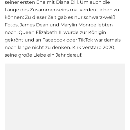
seiner ersten Ehe mit Diana Dill. Um euch die
Länge des Zusammenseins mal verdeutlichen zu
können: Zu dieser Zeit gab es nur schwarz-weiß
Fotos, James Dean und Marylin Monroe lebten
noch, Queen Elizabeth II. wurde zur Königin
gekrönt und an Facebook oder TikTok war damals
noch lange nicht zu denken. Kirk verstarb 2020,
seine große Liebe ein Jahr darauf.