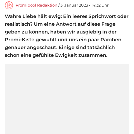
Promipool Redaktion
/ 3. Januar 2023 - 14:32 Uhr
Wahre Liebe hält ewig: Ein leeres Sprichwort oder
realistisch? Um eine Antwort auf diese Frage
geben zu können, haben wir ausgiebig in der
Promi-Kiste gewühlt und uns ein paar Pärchen
genauer angeschaut. Einige sind tatsächlich
schon eine gefühlte Ewigkeit zusammen.