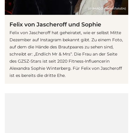
(© IMAGO / eventfoto54)
Felix von Jascheroff und Sophie
Felix von Jascheroff hat geheiratet, wie er selbst Mitte
Dezember auf Instagram bekannt gibt. Zu einem Foto,
auf dem die Hände des Brautpaares zu sehen sind,
schreibt er: „Endlich Mr & Mrs“. Die Frau an der Seite
des GZSZ-Stars ist seit 2020 Fitness-Influencerin
Alexandra Sophie Winterberg. Für Felix von Jascheroff
ist es bereits die dritte Ehe.