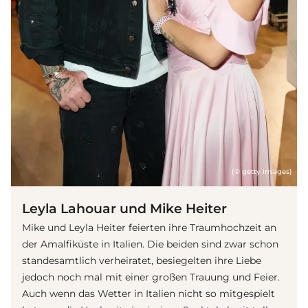
(© getty images)
Leyla Lahouar und Mike Heiter
Mike und Leyla Heiter feierten ihre Traumhochzeit an
der Amalfiküste in Italien. Die beiden sind zwar schon
standesamtlich verheiratet, besiegelten ihre Liebe
jedoch noch mal mit einer großen Trauung und Feier.
Auch wenn das Wetter in Italien nicht so mitgespielt