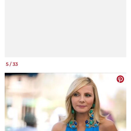
5
/
33