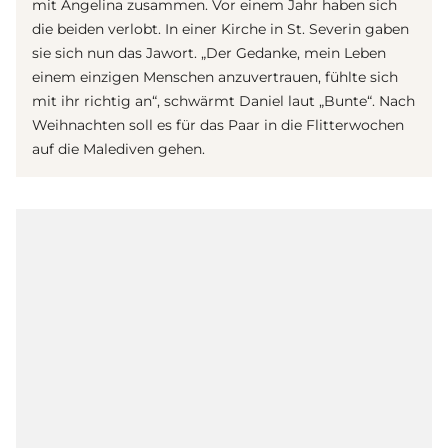
mit Angelina zusammen. Vor einem Jahr haben sich
die beiden verlobt. In einer Kirche in St. Severin gaben
sie sich nun das Jawort. „Der Gedanke, mein Leben
einem einzigen Menschen anzuvertrauen, fühlte sich
mit ihr richtig an“, schwärmt Daniel laut „Bunte“. Nach
Weihnachten soll es für das Paar in die Flitterwochen
auf die Malediven gehen.