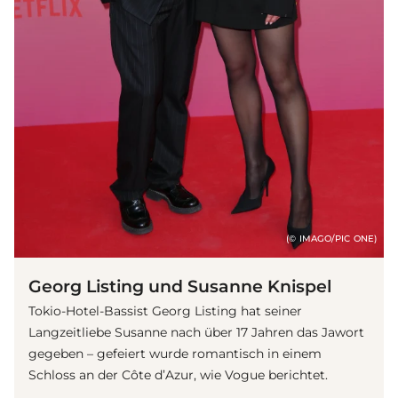
(© IMAGO/PIC ONE)
Georg Listing und Susanne Knispel
Tokio-Hotel-Bassist Georg Listing hat seiner
Langzeitliebe Susanne nach über 17 Jahren das Jawort
gegeben – gefeiert wurde romantisch in einem
Schloss an der Côte d’Azur, wie Vogue berichtet.