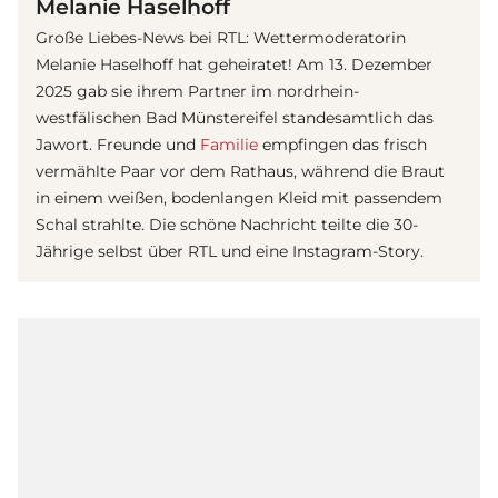
Melanie Haselhoff
Große Liebes-News bei RTL: Wettermoderatorin
Melanie Haselhoff hat geheiratet! Am 13. Dezember
2025 gab sie ihrem Partner im nordrhein-
westfälischen Bad Münstereifel standesamtlich das
Jawort. Freunde und
Familie
empfingen das frisch
vermählte Paar vor dem Rathaus, während die Braut
in einem weißen, bodenlangen Kleid mit passendem
Schal strahlte. Die schöne Nachricht teilte die 30-
Jährige selbst über RTL und eine Instagram-Story.