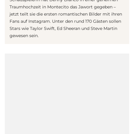
Traumhochzeit in Montecito das Jawort gegeben –
jetzt teilt sie die ersten romantischen Bilder mit ihren
Fans auf Instagram. Unter den rund 170 Gästen sollen
Stars wie Taylor Swift, Ed Sheeran und Steve Martin
gewesen sein.