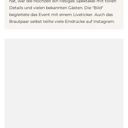
hat, war die Hochzeit ein riesiges Spektakel mit tollen
Details und vielen bekannten Gästen. Die "Bild"
begleitete das Event mit einem Liveticker. Auch das
Brautpaar selbst teilte viele Eindrücke auf Instagram.