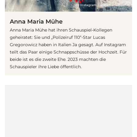
(© Instagram / annamariamuehe)
Anna Maria Mühe
Anna Maria Mühe hat ihren Schauspiel-Kollegen
geheiratet: Sie und „Polizeiruf 110“-Star Lucas
Gregorowicz haben in Italien Ja gesagt. Auf Instagram
teilt das Paar einige Schnappschüsse der Hochzeit. Für
beide ist es die zweite Ehe. 2023 machten die
Schauspieler ihre Liebe öffentlich.