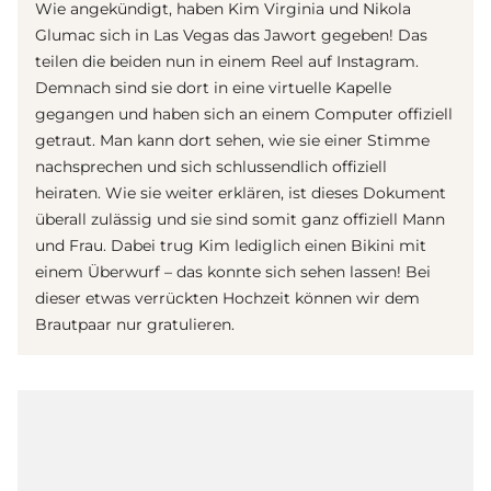
Wie angekündigt, haben Kim Virginia und Nikola
Glumac sich in Las Vegas das Jawort gegeben! Das
teilen die beiden nun in einem Reel auf Instagram.
Demnach sind sie dort in eine virtuelle Kapelle
gegangen und haben sich an einem Computer offiziell
getraut. Man kann dort sehen, wie sie einer Stimme
nachsprechen und sich schlussendlich offiziell
heiraten. Wie sie weiter erklären, ist dieses Dokument
überall zulässig und sie sind somit ganz offiziell Mann
und Frau. Dabei trug Kim lediglich einen Bikini mit
einem Überwurf – das konnte sich sehen lassen! Bei
dieser etwas verrückten Hochzeit können wir dem
Brautpaar nur gratulieren.