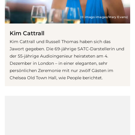
(© imago images/Mary Evans)
Kim Cattrall
Kim Cattrall und Russell Thomas haben sich das
Jawort gegeben. Die 69-jährige SATC-Darstellerin und
der 55-jährige Audioingenieur heirateten am 4.
Dezember in London – in einer eleganten, sehr
persönlichen Zeremonie mit nur zwölf Gästen im
Chelsea Old Town Hall, wie People berichtet.