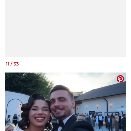
11
/
33