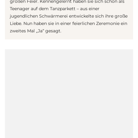
großen Feier. Kennengelernt haben sie sich schon als
Teenager auf dem Tanzparkett – aus einer
jugendlichen Schwärmerei entwickelte sich ihre große
Liebe. Nun haben sie in einer feierlichen Zeremonie ein
zweites Mal „Ja“ gesagt.