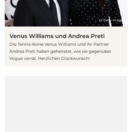
(© Getty Images)
Venus Williams und Andrea Preti
Die Tennis-Ikone Venus Williams und ihr Partner
Andrea Preti haben geheiratet, wie sie gegenüber
Vogue verrät. Herzlichen Glückwunsch!