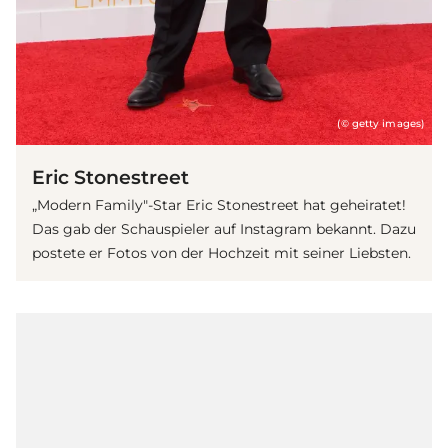
(© getty images)
Eric Stonestreet
„Modern Family"-Star Eric Stonestreet hat geheiratet!
Das gab der Schauspieler auf Instagram bekannt. Dazu
postete er Fotos von der Hochzeit mit seiner Liebsten.