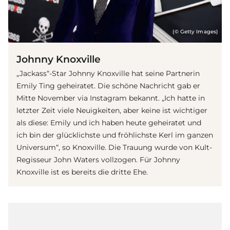
(© Getty Images)
Johnny Knoxville
„Jackass“-Star Johnny Knoxville hat seine Partnerin
Emily Ting geheiratet. Die schöne Nachricht gab er
Mitte November via Instagram bekannt. „Ich hatte in
letzter Zeit viele Neuigkeiten, aber keine ist wichtiger
als diese: Emily und ich haben heute geheiratet und
ich bin der glücklichste und fröhlichste Kerl im ganzen
Universum“, so Knoxville. Die Trauung wurde von Kult-
Regisseur John Waters vollzogen. Für Johnny
Knoxville ist es bereits die dritte Ehe.