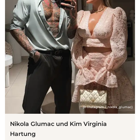
(© Instagram / nikola_glumac)
Nikola Glumac und Kim Virginia
Hartung