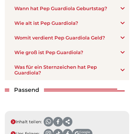
Wann hat Pep Guardiola Geburtstag?
Wie alt ist Pep Guardiola?
Womit verdient Pep Guardiola Geld?
Wie groß ist Pep Guardiola?
Was für ein Sternzeichen hat Pep
Guardiola?
Passend
Inhalt teilen:
Google
Uns folgen: