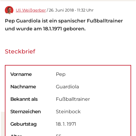
Uli Weißgerber
/ 26. Juni 2018 - 11:32 Uhr
Pep Guardiola ist ein spanischer Fußballtrainer
und wurde am 18.1.1971 geboren.
Steckbrief
Vorname
Pep
Nachname
Guardiola
Bekannt als
Fußballtrainer
Sternzeichen
Steinbock
Geburtstag
18. 1. 1971