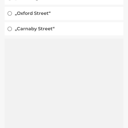
„Oxford Street“
„Carnaby Street“