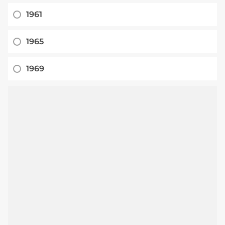
1961
1965
1969