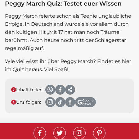
Peggy March Quiz: Testet euer Wissen
Peggy March feierte schon als Teenie unglaubliche
Erfolge. In Deutschland wurde sie vor allem durch
den kultigen Hit „Mit 17 hat man noch Träume“
berühmt. Auch heute noch tritt der
Schlager
star
regelmäßig auf.
Wie viel wisst ihr über Peggy March? Findet es hier
im Quiz heraus. Viel Spaß!
Inhalt teilen:
Google
Uns folgen:
News