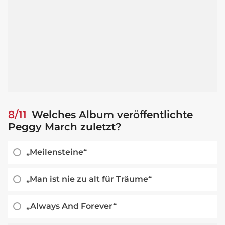
8/11
Welches Album veröffentlichte
Peggy March zuletzt?
„Meilensteine“
„Man ist nie zu alt für Träume“
„Always And Forever“