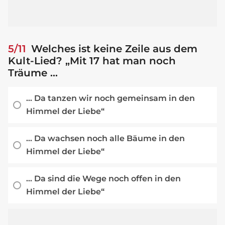
5/11
Welches ist keine Zeile aus dem
Kult-Lied? „Mit 17 hat man noch
Träume ...
... Da tanzen wir noch gemeinsam in den
Himmel der Liebe“
... Da wachsen noch alle Bäume in den
Himmel der Liebe“
... Da sind die Wege noch offen in den
Himmel der Liebe“