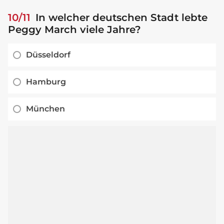
10/11
In welcher deutschen Stadt lebte
Peggy March viele Jahre?
Düsseldorf
Hamburg
München