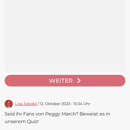
WEITER
Lisa Jakobs
/ 12. Oktober 2023 - 15:34 Uhr
Seid ihr Fans von Peggy March? Beweist es in
unserem Quiz!