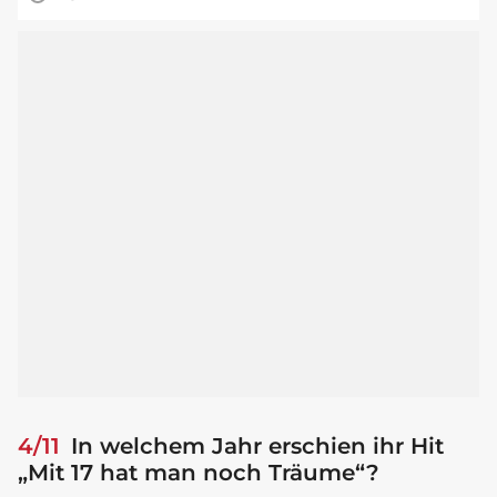
4/11
In welchem Jahr erschien ihr Hit
„Mit 17 hat man noch Träume“?