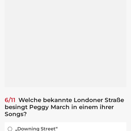
6/11
Welche bekannte Londoner Straße
besingt Peggy March in einem ihrer
Songs?
„Downing Street“