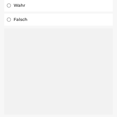
Wahr
Falsch