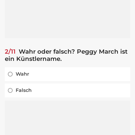
2/11
Wahr oder falsch? Peggy March ist
ein Künstlername.
Wahr
Falsch