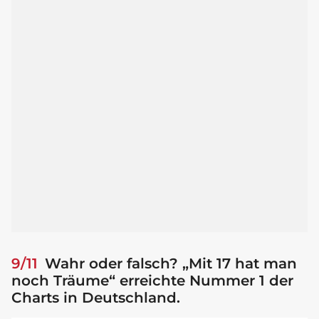
9/11
Wahr oder falsch? „Mit 17 hat man
noch Träume“ erreichte Nummer 1 der
Charts in Deutschland.