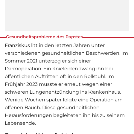
Gesundheitsprobleme des Papstes
Franziskus litt in den letzten Jahren unter
verschiedenen gesundheitlichen Beschwerden. Im
Sommer 2021 unterzog er sich einer
Darmoperation. Ein Knieleiden zwang ihn bei
öffentlichen Auftritten oft in den Rollstuhl. Im
Frühjahr 2023 musste er erneut wegen einer
schweren Lungenentzündung ins Krankenhaus.
Wenige Wochen später folgte eine Operation am
offenen Bauch. Diese gesundheitlichen
Herausforderungen begleiteten ihn bis zu seinem
Lebensende.