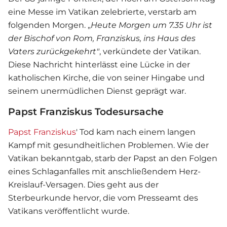
eine Messe im Vatikan zelebrierte, verstarb am
folgenden Morgen. „
Heute Morgen um 7.35 Uhr ist
der Bischof von Rom, Franziskus, ins Haus des
Vaters zurückgekehrt"
, verkündete der Vatikan.
Diese Nachricht hinterlässt eine Lücke in der
katholischen Kirche, die von seiner Hingabe und
seinem unermüdlichen Dienst geprägt war.
Papst Franziskus Todesursache
Papst Franziskus
' Tod kam nach einem langen
Kampf mit gesundheitlichen Problemen. Wie der
Vatikan bekanntgab, starb der Papst an den Folgen
eines Schlaganfalles mit anschließendem Herz-
Kreislauf-Versagen. Dies geht aus der
Sterbeurkunde hervor, die vom Presseamt des
Vatikans veröffentlicht wurde.