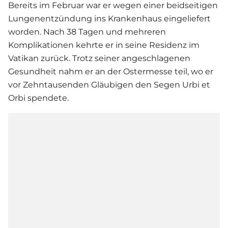
Bereits im Februar war er wegen einer beidseitigen
Lungenentzündung ins Krankenhaus eingeliefert
worden. Nach 38 Tagen und mehreren
Komplikationen kehrte er in seine Residenz im
Vatikan zurück. Trotz seiner angeschlagenen
Gesundheit nahm er an der Ostermesse teil, wo er
vor Zehntausenden Gläubigen den Segen Urbi et
Orbi spendete.