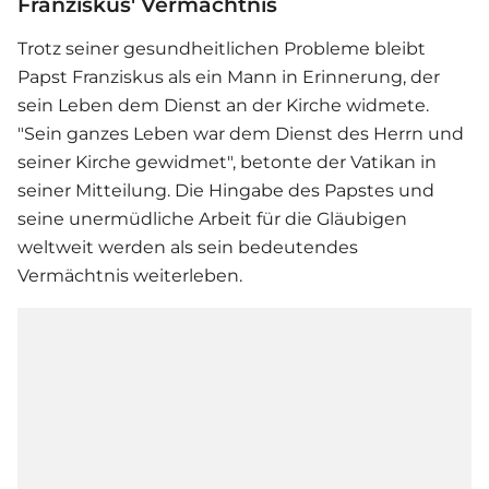
Franziskus' Vermächtnis
Trotz seiner gesundheitlichen Probleme bleibt
Papst Franziskus
als ein Mann in Erinnerung, der
sein Leben dem Dienst an der Kirche widmete.
"Sein ganzes Leben war dem Dienst des Herrn und
seiner Kirche gewidmet", betonte der Vatikan in
seiner Mitteilung. Die Hingabe des Papstes und
seine unermüdliche Arbeit für die Gläubigen
weltweit werden als sein bedeutendes
Vermächtnis weiterleben.