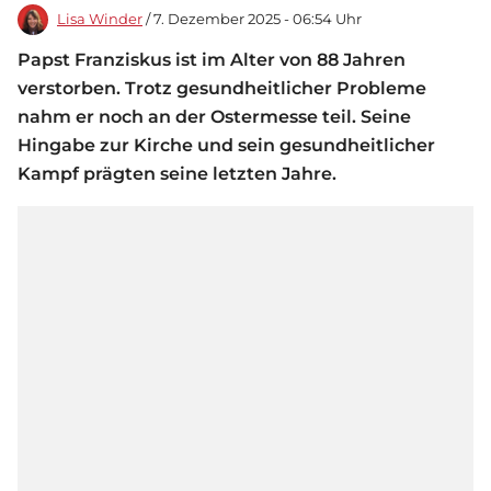
Lisa Winder
/ 7. Dezember 2025 - 06:54 Uhr
Papst Franziskus ist im Alter von 88 Jahren
verstorben. Trotz gesundheitlicher Probleme
nahm er noch an der Ostermesse teil. Seine
Hingabe zur Kirche und sein gesundheitlicher
Kampf prägten seine letzten Jahre.