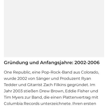
Gründung und Anfangsjahre: 2002-2006
One Republic, eine Pop-Rock-Band aus Colorado,
wurde 2002 von Sänger und Produzent Ryan
Tedder und Gitarrist Zach Filkins gegründet. Im
Jahr 2003 stießen Drew Brown, Eddie Fisher und
Tim Myers zur Band, die einen Plattenvertrag mit
Columbia Records unterzeichnete. Ihren ersten