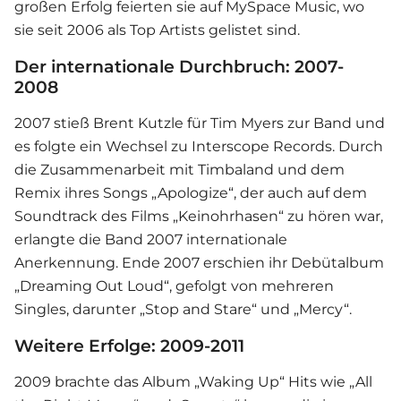
großen Erfolg feierten sie auf MySpace Music, wo
sie seit 2006 als Top Artists gelistet sind.
Der internationale Durchbruch: 2007-
2008
2007 stieß Brent Kutzle für Tim Myers zur Band und
es folgte ein Wechsel zu Interscope Records. Durch
die Zusammenarbeit mit Timbaland und dem
Remix ihres Songs „Apologize“, der auch auf dem
Soundtrack des Films „Keinohrhasen“ zu hören war,
erlangte die Band 2007 internationale
Anerkennung. Ende 2007 erschien ihr Debütalbum
„Dreaming Out Loud“, gefolgt von mehreren
Singles, darunter „Stop and Stare“ und „Mercy“.
Weitere Erfolge: 2009-2011
2009 brachte das Album „Waking Up“ Hits wie „All