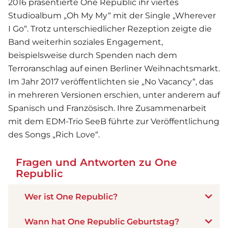
2016 präsentierte One Republic ihr viertes
Studioalbum „Oh My My“ mit der Single „Wherever
I Go“. Trotz unterschiedlicher Rezeption zeigte die
Band weiterhin soziales Engagement,
beispielsweise durch Spenden nach dem
Terroranschlag auf einen Berliner Weihnachtsmarkt.
Im Jahr 2017 veröffentlichten sie „No Vacancy“, das
in mehreren Versionen erschien, unter anderem auf
Spanisch und Französisch. Ihre Zusammenarbeit
mit dem EDM-Trio SeeB führte zur Veröffentlichung
des Songs „Rich Love“.
Fragen und Antworten zu One
Republic
Wer ist One Republic?
Wann hat One Republic Geburtstag?