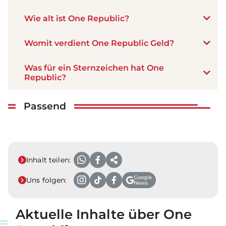
Wie alt ist One Republic?
Womit verdient One Republic Geld?
Was für ein Sternzeichen hat One
Republic?
Passend
Inhalt teilen:
Google
Uns folgen:
News
Aktuelle Inhalte über One