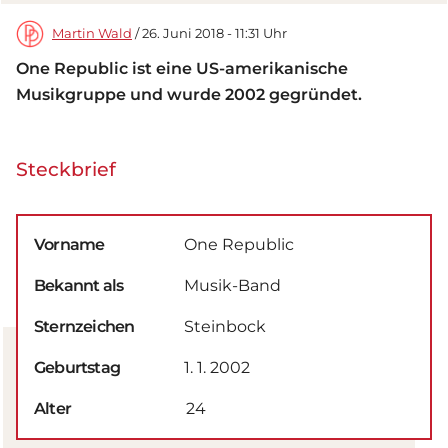
Martin Wald
/ 26. Juni 2018 - 11:31 Uhr
One Republic ist eine US-amerikanische
Musikgruppe und wurde 2002 gegründet.
Steckbrief
Vorname
One Republic
Bekannt als
Musik-Band
Sternzeichen
Steinbock
Geburtstag
1. 1. 2002
Alter
24