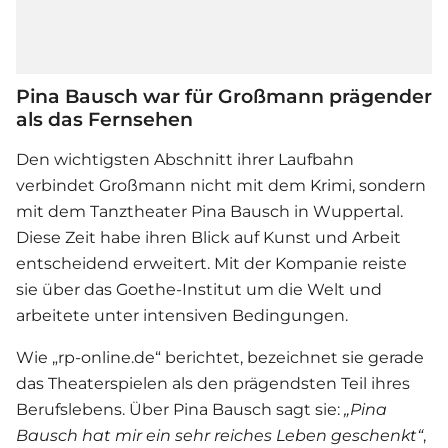
Pina Bausch war für Großmann prägender
als das Fernsehen
Den wichtigsten Abschnitt ihrer Laufbahn
verbindet Großmann nicht mit dem Krimi, sondern
mit dem Tanztheater Pina Bausch in Wuppertal.
Diese Zeit habe ihren Blick auf Kunst und Arbeit
entscheidend erweitert. Mit der Kompanie reiste
sie über das Goethe-Institut um die Welt und
arbeitete unter intensiven Bedingungen.
Wie „rp-online.de“ berichtet, bezeichnet sie gerade
das Theaterspielen als den prägendsten Teil ihres
Berufslebens. Über Pina Bausch sagt sie:
„Pina
Bausch hat mir ein sehr reiches Leben geschenkt“
,