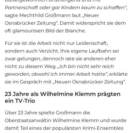
Partnerschaft oder gar Kindern kaum zu schaffen“
,
sagte Mechthild Großmann laut „Neuer
Osnabrücker Zeitung“. Damit widerspricht sie dem
oft glamourösen Bild der Branche.
Für sie ist die Arbeit nicht nur Leidenschaft,
sondern auch Verzicht. Ihre eigene Laufbahn sei
zwar gelungen, dennoch rate sie anderen eher
nicht zu diesem Weg.
„Ich bin nicht sehr reich
geworden, obwohl ich immer Arbeit hatte“
, erklärte
sie im Gespräch mit „Neuen Osnabrücker Zeitung“.
23 Jahre als Wilhelmine Klemm prägten
ein TV-Trio
Über 23 Jahre spielte Großmann die
Oberstaatsanwältin Wilhelmine Klemm und wurde
damit Teil eines der populärsten Krimi-Ensembles