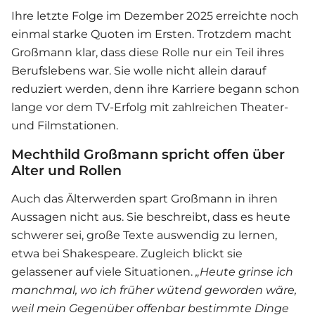
Ihre letzte Folge im Dezember 2025 erreichte noch
einmal starke Quoten im Ersten. Trotzdem macht
Großmann klar, dass diese Rolle nur ein Teil ihres
Berufslebens war. Sie wolle nicht allein darauf
reduziert werden, denn ihre Karriere begann schon
lange vor dem TV-Erfolg mit zahlreichen Theater-
und Filmstationen.
Mechthild Großmann spricht offen über
Alter und Rollen
Auch das Älterwerden spart Großmann in ihren
Aussagen nicht aus. Sie beschreibt, dass es heute
schwerer sei, große Texte auswendig zu lernen,
etwa bei Shakespeare. Zugleich blickt sie
gelassener auf viele Situationen.
„Heute grinse ich
manchmal, wo ich früher wütend geworden wäre,
weil mein Gegenüber offenbar bestimmte Dinge