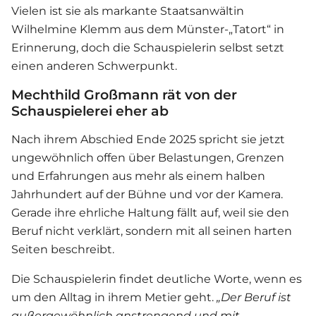
Vielen ist sie als markante Staatsanwältin
Wilhelmine Klemm aus dem Münster-„Tatort“ in
Erinnerung, doch die Schauspielerin selbst setzt
einen anderen Schwerpunkt.
Mechthild Großmann rät von der
Schauspielerei eher ab
Nach ihrem Abschied Ende 2025 spricht sie jetzt
ungewöhnlich offen über Belastungen, Grenzen
und Erfahrungen aus mehr als einem halben
Jahrhundert auf der Bühne und vor der Kamera.
Gerade ihre ehrliche Haltung fällt auf, weil sie den
Beruf nicht verklärt, sondern mit all seinen harten
Seiten beschreibt.
Die Schauspielerin findet deutliche Worte, wenn es
um den Alltag in ihrem Metier geht.
„Der Beruf ist
außergewöhnlich anstrengend und mit