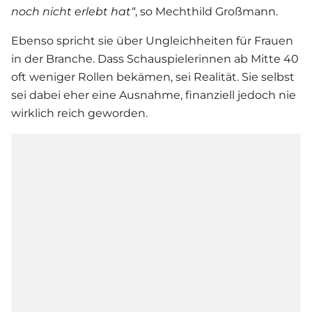
noch nicht erlebt hat“
, so Mechthild Großmann.
Ebenso spricht sie über Ungleichheiten für Frauen
in der Branche. Dass Schauspielerinnen ab Mitte 40
oft weniger Rollen bekämen, sei Realität. Sie selbst
sei dabei eher eine Ausnahme, finanziell jedoch nie
wirklich reich geworden.