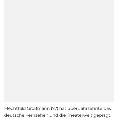
Mechthild Großmann (77) hat über Jahrzehnte das
deutsche Fernsehen und die Theaterwelt geprägt.