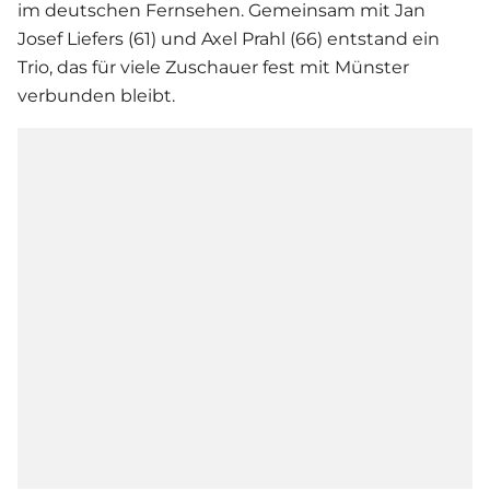
im deutschen Fernsehen. Gemeinsam mit Jan
Josef Liefers (61) und Axel Prahl (66) entstand ein
Trio, das für viele Zuschauer fest mit Münster
verbunden bleibt.