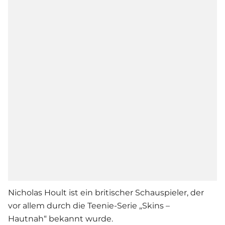
Nicholas Hoult ist ein britischer Schauspieler, der
vor allem durch die Teenie-Serie „Skins –
Hautnah“ bekannt wurde.