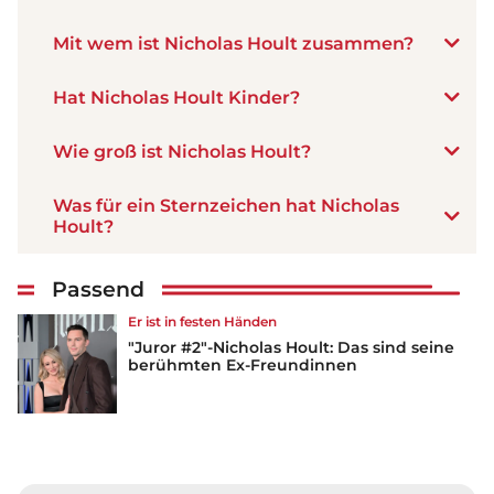
Mit wem ist Nicholas Hoult zusammen?
Hat Nicholas Hoult Kinder?
Wie groß ist Nicholas Hoult?
Was für ein Sternzeichen hat Nicholas
Hoult?
Passend
Er ist in festen Händen
"Juror #2"-Nicholas Hoult: Das sind seine
berühmten Ex-Freundinnen