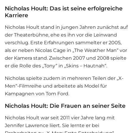
Nicholas Hoult: Das ist seine erfolgreiche
Karriere
Nicholas Hoult stand in jungen Jahren zunächst auf
der Theaterbühne, ehe es ihn vor die Leinwand
verschlug. Erste Erfahrungen sammelter er 2005,
als er neben Nicolas Cage in „The Weather Man“ vor
der Kamera stand. Zwischen 2007 und 2008 spielte
er die Rolle des „Tony“ in „Skins – Hautnah“.
Nicholas spielte zudem in mehreren Teilen der „X-
Men“-Filmreihe und arbeitete als Model für
Kampagnen von Tom Ford.
Nicholas Hoult: Die Frauen an seiner Seite
Nicholas Hoult war seit 2011 vier Jahre lang mit
Jennifer Lawrence liiert. Sie lernte er bei