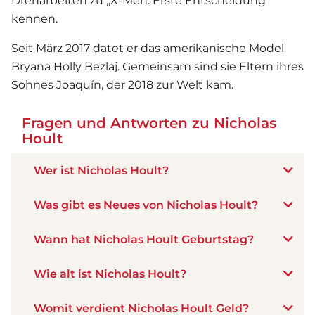
Dreharbeiten zu „X-Men: Erste Entscheidung“
kennen.
Seit März 2017 datet er das amerikanische Model
Bryana Holly Bezlaj. Gemeinsam sind sie Eltern ihres
Sohnes Joaquín, der 2018 zur Welt kam.
Fragen und Antworten zu Nicholas
Hoult
Wer ist Nicholas Hoult?
Was gibt es Neues von Nicholas Hoult?
Wann hat Nicholas Hoult Geburtstag?
Wie alt ist Nicholas Hoult?
Womit verdient Nicholas Hoult Geld?