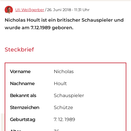
Uli Weißgerber
/ 26. Juni 2018 - 11:31 Uhr
Nicholas Hoult ist ein britischer Schauspieler und
wurde am 7.12.1989 geboren.
Steckbrief
Vorname
Nicholas
Nachname
Hoult
Bekannt als
Schauspieler
Sternzeichen
Schütze
Geburtstag
7. 12. 1989