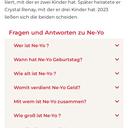
liiert, mit der er zwei Kinder hat. Später heiratete er
Crystal Renay, mit der er drei Kinder hat. 2023
ließen sich die beiden scheiden.
Fragen und Antworten zu Ne-Yo
Wer ist Ne-Yo ?
Wann hat Ne-Yo Geburtstag?
Wie alt ist Ne-Yo ?
Womit verdient Ne-Yo Geld?
Mit wem ist Ne-Yo zusammen?
Wie groß ist Ne-Yo ?