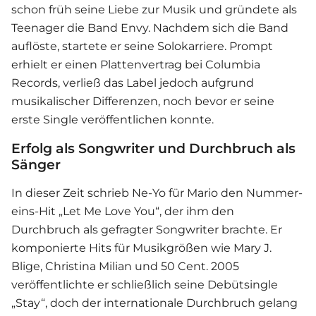
schon früh seine Liebe zur Musik und gründete als
Teenager die Band Envy. Nachdem sich die Band
auflöste, startete er seine Solokarriere. Prompt
erhielt er einen Plattenvertrag bei Columbia
Records, verließ das Label jedoch aufgrund
musikalischer Differenzen, noch bevor er seine
erste Single veröffentlichen konnte.
Erfolg als Songwriter und Durchbruch als
Sänger
In dieser Zeit schrieb Ne-Yo für Mario den Nummer-
eins-Hit „Let Me Love You“, der ihm den
Durchbruch als gefragter Songwriter brachte. Er
komponierte Hits für Musikgrößen wie Mary J.
Blige, Christina Milian und 50 Cent. 2005
veröffentlichte er schließlich seine Debütsingle
„Stay“, doch der internationale Durchbruch gelang