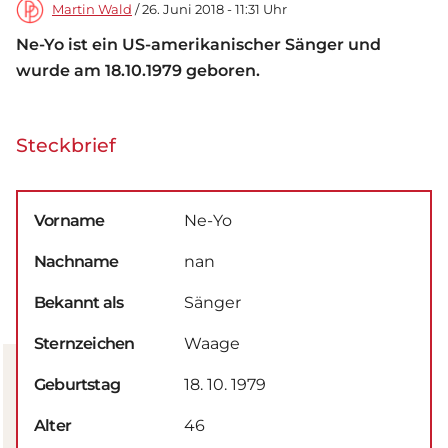
Martin Wald
/ 26. Juni 2018 - 11:31 Uhr
Ne-Yo ist ein US-amerikanischer Sänger und
wurde am 18.10.1979 geboren.
Steckbrief
Vorname
Ne-Yo
Nachname
nan
Bekannt als
Sänger
Sternzeichen
Waage
Geburtstag
18. 10. 1979
Alter
46