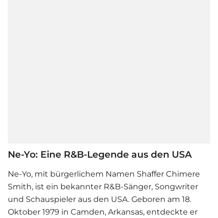
Ne-Yo: Eine R&B-Legende aus den USA
Ne-Yo, mit bürgerlichem Namen Shaffer Chimere
Smith, ist ein bekannter R&B-Sänger, Songwriter
und Schauspieler aus den USA. Geboren am 18.
Oktober 1979 in Camden, Arkansas, entdeckte er