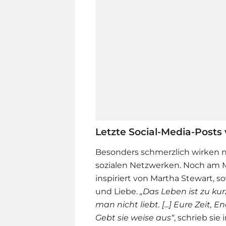
Letzte Social-Media-Posts 
Besonders schmerzlich wirken nu
sozialen Netzwerken. Noch am M
inspiriert von Martha Stewart, 
und Liebe.
„Das Leben ist zu kur
man nicht liebt. [...] Eure Zeit
Gebt sie weise aus“
, schrieb si