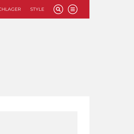
CHLAGER
STYLE