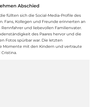
nehmen Abschied
 füllten sich die Social-Media-Profile des
. Fans, Kollegen und Freunde erinnerten an
en Rennfahrer und liebevollen Familienvater.
denständigkeit des Paares hervor und die
n Fotos spürbar war. Die letzten
he Momente mit den Kindern und vertraute
Cristina.