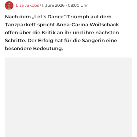
Lisa Jakobs
/ 1. Juni 2026 - 08:00 Uhr
Nach dem „Let's Dance“-Triumph auf dem
Tanzparkett spricht Anna-Carina Woitschack
offen über die Kritik an ihr und ihre nächsten
Schritte. Der Erfolg hat für die Sängerin eine
besondere Bedeutung.