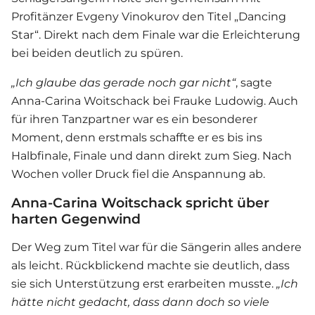
Profitänzer Evgeny Vinokurov den Titel „Dancing
Star“. Direkt nach dem Finale war die Erleichterung
bei beiden deutlich zu spüren.
„Ich glaube das gerade noch gar nicht“
, sagte
Anna-Carina Woitschack
bei Frauke Ludowig. Auch
für ihren Tanzpartner war es ein besonderer
Moment, denn erstmals schaffte er es bis ins
Halbfinale, Finale und dann direkt zum Sieg. Nach
Wochen voller Druck fiel die Anspannung ab.
Anna-Carina Woitschack spricht über
harten Gegenwind
Der Weg zum Titel war für die Sängerin alles andere
als leicht. Rückblickend machte sie deutlich, dass
sie sich Unterstützung erst erarbeiten musste.
„Ich
hätte nicht gedacht, dass dann doch so viele