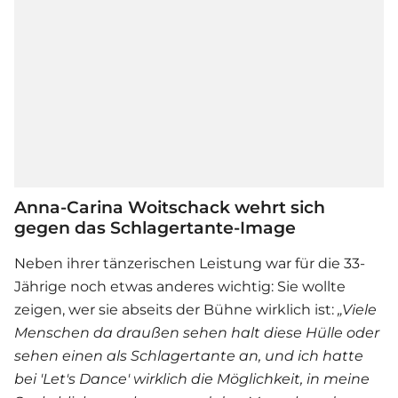
Anna-Carina Woitschack wehrt sich
gegen das Schlagertante-Image
Neben ihrer tänzerischen Leistung war für die 33-
Jährige noch etwas anderes wichtig: Sie wollte
zeigen, wer sie abseits der Bühne wirklich ist:
„
Viele
Menschen da draußen sehen halt diese Hülle oder
sehen einen als Schlagertante an, und ich hatte
bei '
Let's Dance
' wirklich die Möglichkeit, in meine