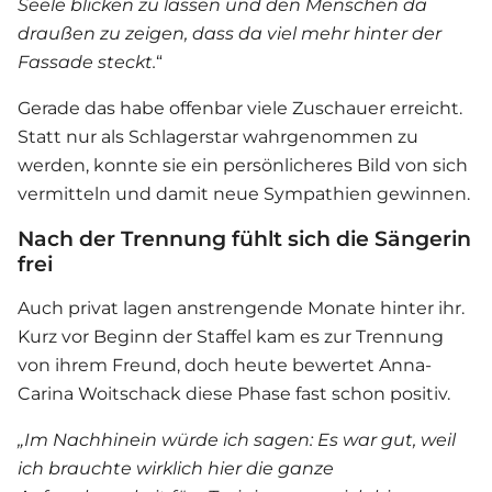
Seele blicken zu lassen und den Menschen da
draußen zu zeigen, dass da viel mehr hinter der
Fassade steckt.
“
Gerade das habe offenbar viele Zuschauer erreicht.
Statt nur als Schlagerstar wahrgenommen zu
werden, konnte sie ein persönlicheres Bild von sich
vermitteln und damit neue Sympathien gewinnen.
Nach der Trennung fühlt sich die Sängerin
frei
Auch privat lagen anstrengende Monate hinter ihr.
Kurz vor Beginn der Staffel kam es zur Trennung
von ihrem Freund, doch heute bewertet
Anna-
Carina Woitschack
diese Phase fast schon positiv.
„Im Nachhinein würde ich sagen: Es war gut, weil
ich brauchte wirklich hier die ganze