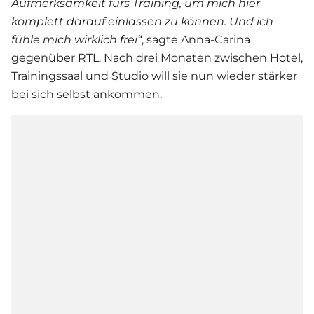
Aufmerksamkeit fürs Training, um mich hier
komplett darauf einlassen zu können. Und ich
fühle mich wirklich frei“
, sagte Anna-Carina
gegenüber RTL. Nach drei Monaten zwischen Hotel,
Trainingssaal und Studio will sie nun wieder stärker
bei sich selbst ankommen.