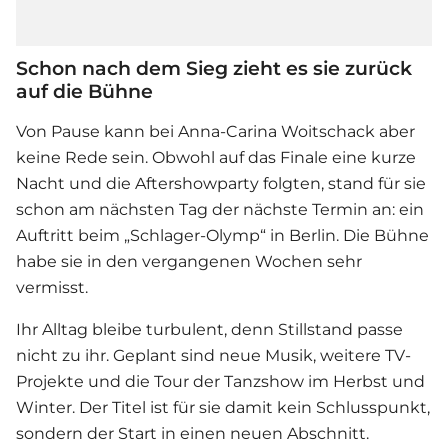
Schon nach dem Sieg zieht es sie zurück
auf die Bühne
Von Pause kann bei
Anna-Carina Woitschack
aber
keine Rede sein. Obwohl auf das Finale eine kurze
Nacht und die Aftershowparty folgten, stand für sie
schon am nächsten Tag der nächste Termin an: ein
Auftritt beim „Schlager-Olymp“ in Berlin. Die Bühne
habe sie in den vergangenen Wochen sehr
vermisst.
Ihr Alltag bleibe turbulent, denn Stillstand passe
nicht zu ihr. Geplant sind neue Musik, weitere TV-
Projekte und die Tour der Tanzshow im Herbst und
Winter. Der Titel ist für sie damit kein Schlusspunkt,
sondern der Start in einen neuen Abschnitt.