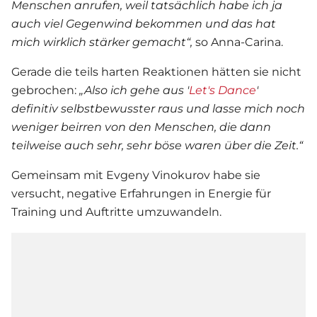
Menschen anrufen, weil tatsächlich habe ich ja
auch viel Gegenwind bekommen und das hat
mich wirklich stärker gemacht“,
so Anna-Carina.
Gerade die teils harten Reaktionen hätten sie nicht
gebrochen:
„Also ich gehe aus '
Let's Dance
'
definitiv selbstbewusster raus und lasse mich noch
weniger beirren von den Menschen, die dann
teilweise auch sehr, sehr böse waren über die Zeit.“
Gemeinsam mit Evgeny Vinokurov habe sie
versucht, negative Erfahrungen in Energie für
Training und Auftritte umzuwandeln.