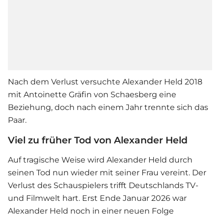
Nach dem Verlust versuchte Alexander Held 2018
mit Antoinette Gräfin von Schaesberg eine
Beziehung, doch nach einem Jahr trennte sich das
Paar.
Viel zu früher Tod von Alexander Held
Auf tragische Weise wird Alexander Held durch
seinen Tod nun wieder mit seiner Frau vereint. Der
Verlust des Schauspielers trifft Deutschlands TV-
und Filmwelt hart. Erst Ende Januar 2026 war
Alexander Held noch in einer neuen Folge