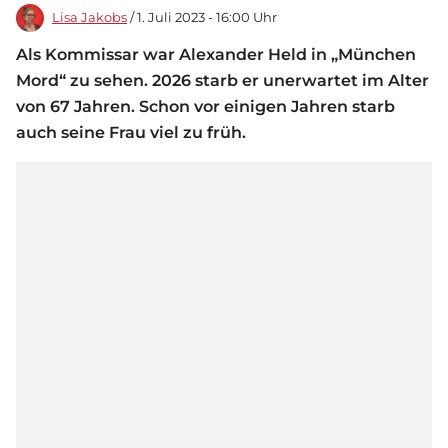
Lisa Jakobs
/ 1. Juli 2023 - 16:00 Uhr
Als Kommissar war Alexander Held in „München
Mord“ zu sehen. 2026 starb er unerwartet im Alter
von 67 Jahren. Schon vor einigen Jahren starb
auch seine Frau viel zu früh.