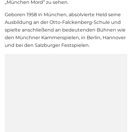
„München Mord“ zu sehen.
Geboren 1958 in München, absolvierte Held seine
Ausbildung an der Otto-Falckenberg-Schule und
spielte anschließend an bedeutenden Bühnen wie
den Münchner Kammerspielen, in Berlin, Hannover
und bei den Salzburger Festspielen.