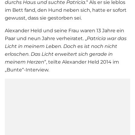
durchs Haus und suchte Patricia.
“ Als er sie leblos
im Bett fand, den Hund neben sich, hatte er sofort
gewusst, dass sie gestorben sei.
Alexander Held und seine Frau waren 13 Jahre ein
Paar und neun Jahre verheiratet. „
Patricia war das
Licht in meinem Leben. Doch es ist noch nicht
erloschen. Das Licht erweitert sich gerade in
meinem Herzen
“, teilte Alexander Held 2014 im
„Bunte“-Interview.