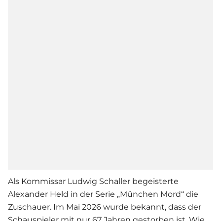
Als Kommissar Ludwig Schaller begeisterte
Alexander Held in der Serie „München Mord“ die
Zuschauer. Im Mai 2026 wurde bekannt, dass der
Schauspieler mit nur 67 Jahren gestorben ist. Wie