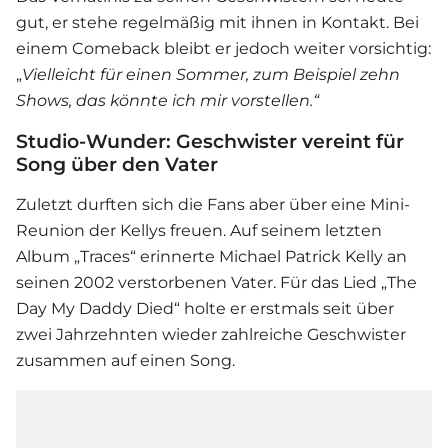
gut, er stehe regelmäßig mit ihnen in Kontakt. Bei
einem Comeback bleibt er jedoch weiter vorsichtig:
„
Vielleicht für einen Sommer, zum Beispiel zehn
Shows, das könnte ich mir vorstellen.“
Studio-Wunder: Geschwister vereint für
Song über den Vater
Zuletzt durften sich die Fans aber über eine Mini-
Reunion der Kellys freuen. Auf seinem letzten
Album „Traces“ erinnerte Michael Patrick Kelly an
seinen 2002 verstorbenen Vater. Für das Lied „The
Day My Daddy Died“ holte er erstmals seit über
zwei Jahrzehnten wieder zahlreiche Geschwister
zusammen auf einen Song.