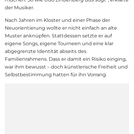
der Musiker.
Nach Jahren im Kloster und einer Phase der
Neuorientierung wollte er nicht einfach an alte
Muster anknüpfen. Stattdessen setzte er auf
eigene Songs, eigene Tourneen und eine klar
abgegrenzte Identität abseits des
Familie
nrahmens. Dass er damit ein Risiko einging,
war ihm bewusst – doch künstlerische Freiheit und
Selbstbestimmung hatten für ihn Vorrang.