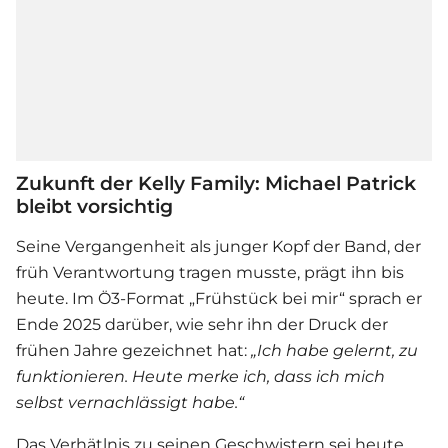
Zukunft der Kelly Family: Michael Patrick
bleibt vorsichtig
Seine Vergangenheit als junger Kopf der Band, der
früh Verantwortung tragen musste, prägt ihn bis
heute. Im Ö3-Format „Frühstück bei mir“ sprach er
Ende 2025 darüber, wie sehr ihn der Druck der
frühen Jahre gezeichnet hat:
„Ich habe gelernt, zu
funktionieren. Heute merke ich, dass ich mich
selbst vernachlässigt habe.“
Das Verhätlnis zu seinen Geschwistern sei heute