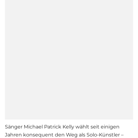
Sänger Michael Patrick Kelly wählt seit einigen
Jahren konsequent den Weg als Solo-Künstler –