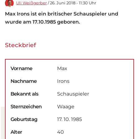
Uli Weißgerber
/ 26. Juni 2018 - 11:30 Uhr
Max Irons ist ein britischer Schauspieler und
wurde am 17.10.1985 geboren.
Steckbrief
Vorname
Max
Nachname
Irons
Bekannt als
Schauspieler
Sternzeichen
Waage
Geburtstag
17. 10. 1985
Alter
40