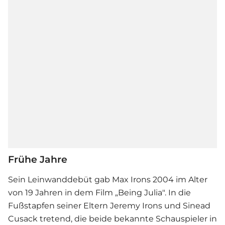
Frühe Jahre
Sein Leinwanddebüt gab Max Irons 2004 im Alter
von 19 Jahren in dem Film „Being Julia". In die
Fußstapfen seiner Eltern Jeremy Irons und Sinead
Cusack tretend, die beide bekannte Schauspieler in