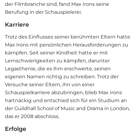
der Filmbranche sind, fand Max Irons seine
Berufung in der Schauspielerei.
Karriere
Trotz des Einflusses seiner berühmten Eltern hatte
Max Irons mit persönlichen Herausforderungen zu
kämpfen. Seit seiner Kindheit hatte er mit
Lernschwierigkeiten zu kämpfen, darunter
Legasthenie, die es ihm erschwerte, seinen
eigenen Namen richtig zu schreiben. Trotz der
Versuche seiner Eltern, ihn von einer
Schauspielkarriere abzubringen, blieb Max Irons
hartnäckig und entschied sich für ein Studium an
der Guildhall School of Music and Drama in London,
das er 2008 abschloss.
Erfolge