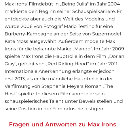
Max Irons' Filmdebüt in „Being Julia" im Jahr 2004
markierte den Beginn seiner Schauspielkarriere. Er
entdeckte aber auch die Welt des Modelns und
wurde 2006 von Fotograf Mario Testino für eine
Burberry-Kampagne an der Seite von Supermodel
Kate Moss ausgewählt. Außerdem modelte Max
Irons für die bekannte Marke „Mango". Im Jahr 2009
spielte Max Irons die Hauptrolle in dem Film „Dorian
Gray", gefolgt von „Red Riding Hood" im Jahr 2011.
Internationale Anerkennung erlangte er jedoch
erst 2013, als er die männliche Hauptrolle in der
Verfilmung von Stephenie Meyers Roman „The
Host" spielte. In diesem Film konnte er sein
schauspielerisches Talent unter Beweis stellen und
seine Position in der Filmindustrie festigen.
Fragen und Antworten zu Max Irons