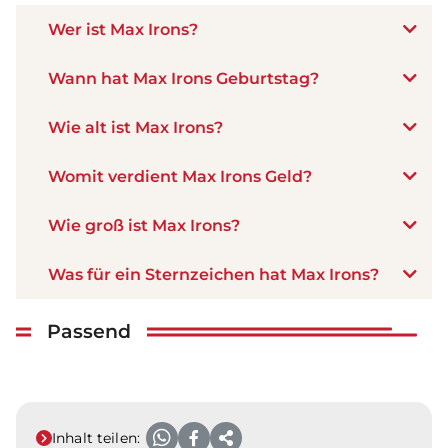
Wer ist Max Irons?
Wann hat Max Irons Geburtstag?
Wie alt ist Max Irons?
Womit verdient Max Irons Geld?
Wie groß ist Max Irons?
Was für ein Sternzeichen hat Max Irons?
Passend
Inhalt teilen: