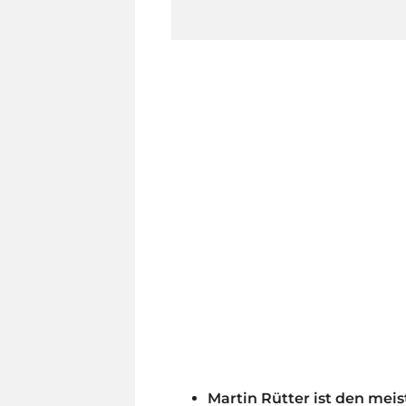
Martin Rütter ist den mei