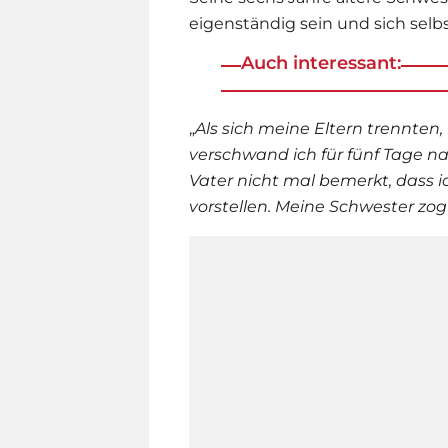
eigenständig sein und sich se
Auch interessant:
„
Als sich meine Eltern trennten,
verschwand ich für fünf Tage n
Vater nicht mal bemerkt, dass 
vorstellen. Meine Schwester zog 