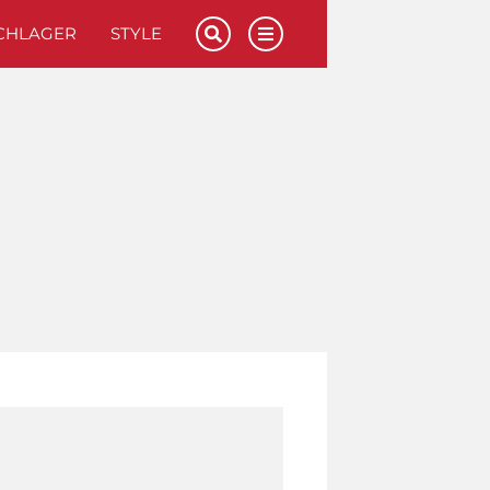
CHLAGER
STYLE