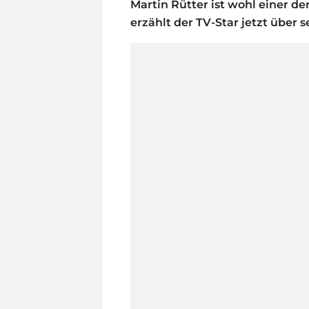
Martin Rütter ist wohl einer d
erzählt der TV-Star jetzt über s