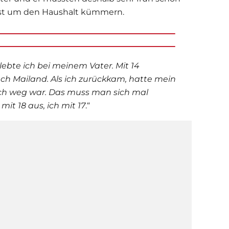
lbst um den Haushalt kümmern.
 lebte ich bei meinem Vater. Mit 14
ach Mailand.
Als ich zurückkam, hatte mein
ich weg war. Das muss man sich mal
mit 18 aus, ich mit 17
.“