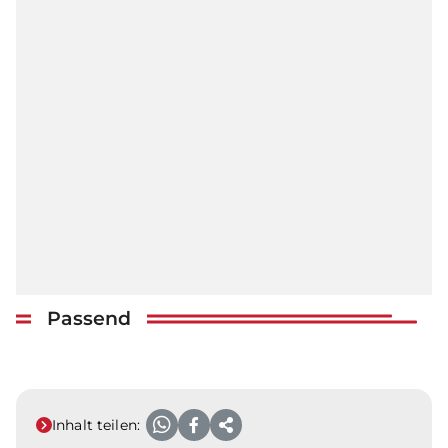
Passend
Inhalt teilen: