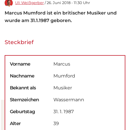
Uli Weißgerber
/ 26. Juni 2018 - 11:30 Uhr
Marcus Mumford ist ein britischer Musiker und
wurde am 31.1.1987 geboren.
Steckbrief
Vorname
Marcus
Nachname
Mumford
Bekannt als
Musiker
Sternzeichen
Wassermann
Geburtstag
31. 1. 1987
Alter
39